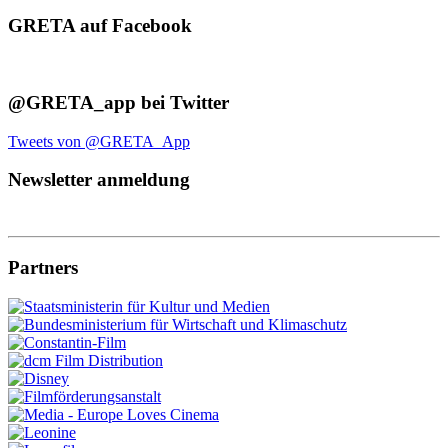
GRETA auf Facebook
@GRETA_app bei Twitter
Tweets von @GRETA_App
Newsletter anmeldung
Partners