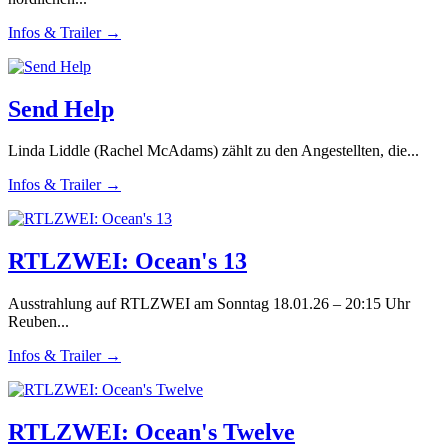
Infos & Trailer →
Send Help
Linda Liddle (Rachel McAdams) zählt zu den Angestellten, die...
Infos & Trailer →
RTLZWEI: Ocean's 13
Ausstrahlung auf RTLZWEI am Sonntag 18.01.26 – 20:15 Uhr
Reuben...
Infos & Trailer →
RTLZWEI: Ocean's Twelve