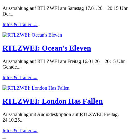
Ausstrahlung auf RTLZWEI am Samstag 17.01.26 – 20:15 Uhr
Der...
Infos & Trailer →
RTLZWEI: Ocean's Eleven
Ausstrahlung auf RTLZWEI am Freitag 16.01.26 – 20:15 Uhr
Gerade...
Infos & Trailer →
RTLZWEI: London Has Fallen
Ausstrahlung mit Audiodeskription auf RTLZWEI: Freitag,
24.10.25...
Infos & Trailer →