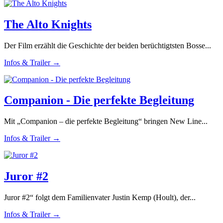
The Alto Knights
Der Film erzählt die Geschichte der beiden berüchtigtsten Bosse...
Infos & Trailer →
Companion - Die perfekte Begleitung
Mit „Companion – die perfekte Begleitung“ bringen New Line...
Infos & Trailer →
Juror #2
Juror #2“ folgt dem Familienvater Justin Kemp (Hoult), der...
Infos & Trailer →