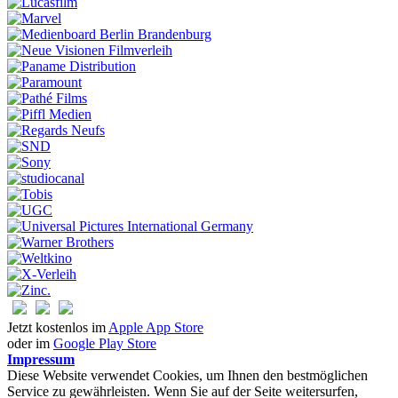
Jetzt kostenlos im
Apple App Store
oder im
Google Play Store
Impressum
Diese Website verwendet Cookies, um Ihnen den bestmöglichen
Service zu gewährleisten. Wenn Sie auf der Seite weitersurfen,