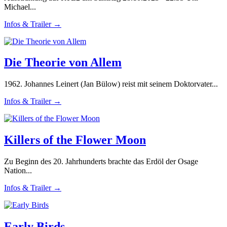
Michael...
Infos & Trailer →
Die Theorie von Allem
1962. Johannes Leinert (Jan Bülow) reist mit seinem Doktorvater...
Infos & Trailer →
Killers of the Flower Moon
Zu Beginn des 20. Jahrhunderts brachte das Erdöl der Osage
Nation...
Infos & Trailer →
Early Birds