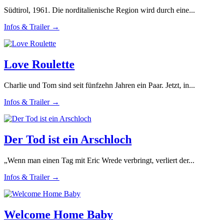
Südtirol, 1961. Die norditalienische Region wird durch eine...
Infos & Trailer →
Love Roulette
Charlie und Tom sind seit fünfzehn Jahren ein Paar. Jetzt, in...
Infos & Trailer →
Der Tod ist ein Arschloch
„Wenn man einen Tag mit Eric Wrede verbringt, verliert der...
Infos & Trailer →
Welcome Home Baby