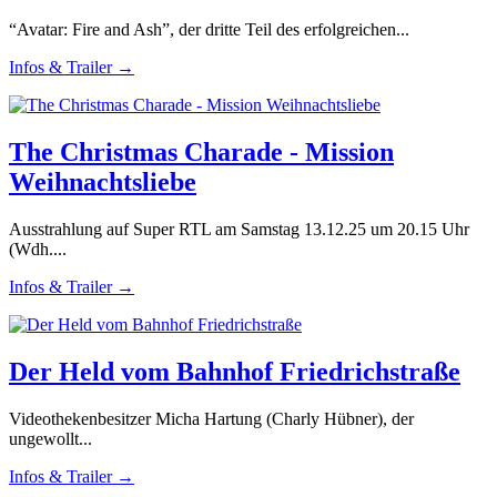
“Avatar: Fire and Ash”, der dritte Teil des erfolgreichen...
Infos & Trailer →
The Christmas Charade - Mission
Weihnachtsliebe
Ausstrahlung auf Super RTL am Samstag 13.12.25 um 20.15 Uhr
(Wdh....
Infos & Trailer →
Der Held vom Bahnhof Friedrichstraße
Videothekenbesitzer Micha Hartung (Charly Hübner), der
ungewollt...
Infos & Trailer →