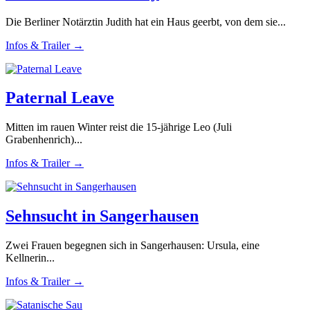
Die Berliner Notärztin Judith hat ein Haus geerbt, von dem sie...
Infos & Trailer →
Paternal Leave
Mitten im rauen Winter reist die 15-jährige Leo (Juli
Grabenhenrich)...
Infos & Trailer →
Sehnsucht in Sangerhausen
Zwei Frauen begegnen sich in Sangerhausen: Ursula, eine
Kellnerin...
Infos & Trailer →