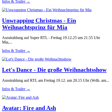
Infos & Trailer →
Unwrapping Christmas - Ein
Weihnachtsprinz für Mia
Ausstrahlung auf Super RTL - Freitag 19.12.25 um 21.55 Uhr
Mia,...
Infos & Trailer →
Let's Dance - Die große Weihnachtsshow
Ausstrahlung auf RTL am Freitag 19.12. um 20.15 Uhr (Wdh. am...
Infos & Trailer →
Avatar: Fire and Ash