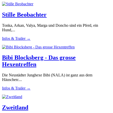
Stille Beobachter
Tonka, Arkan, Valya, Marga und Doncho sind ein Pferd, ein
Hund,...
Infos & Trailer →
Bibi Blocksberg - Das grosse
Hexentreffen
Die Neustädter Junghexe Bibi (NALA) ist ganz aus dem
Häuschen:...
Infos & Trailer →
Zweitland