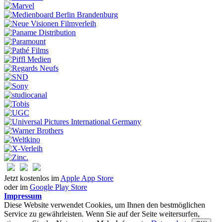
Jetzt kostenlos im
Apple App Store
oder im
Google Play Store
Impressum
Diese Website verwendet Cookies, um Ihnen den bestmöglichen
Service zu gewährleisten. Wenn Sie auf der Seite weitersurfen,