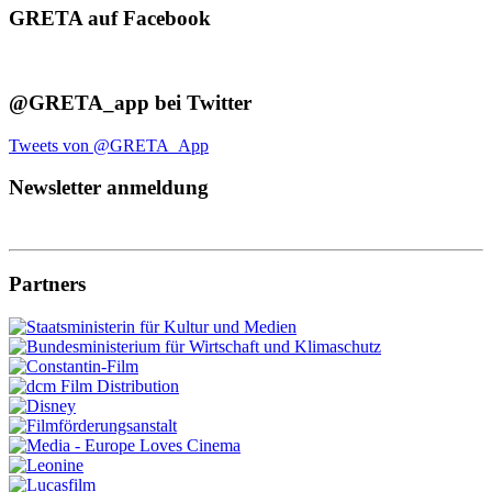
GRETA auf Facebook
@GRETA_app bei Twitter
Tweets von @GRETA_App
Newsletter anmeldung
Partners