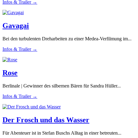
Infos & Trailer →
Gavagai
Bei den turbulenten Dreharbeiten zu einer Medea-Verfilmung im...
Infos & Trailer →
Rose
Berlinale | Gewinner des silbernen Bären für Sandra Hüller...
Infos & Trailer →
Der Frosch und das Wasser
Für Abenteuer ist in Stefan Buschs Alltag in einer betreuten...