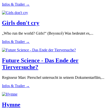
Infos & Trailer →
Girls don't cry
„Who run the world? Girls!“ (Beyoncé) Was bedeutet es,...
Infos & Trailer →
Future Science - Das Ende der
Tierversuche?
Regisseur Marc Pierschel untersucht in seinem Dokumentarfilm,...
Infos & Trailer →
Hymne