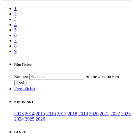
1
2
3
4
5
6
7
8
9
Film Finden
Suchen
Suche abschicken
Demnächst
KINOSTART
2013
2014
2015
2016
2017
2018
2019
2020
2021
2022
2023
2024
2025
2026
GENRE