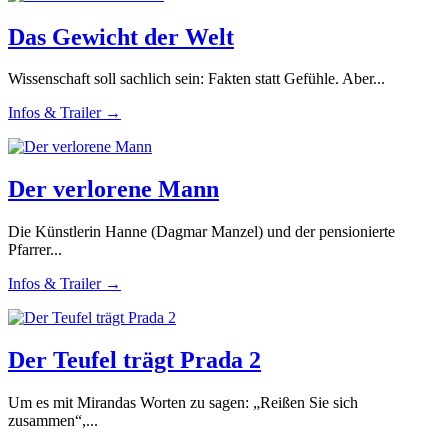
Das Gewicht der Welt
Wissenschaft soll sachlich sein: Fakten statt Gefühle. Aber...
Infos & Trailer →
Der verlorene Mann
Die Künstlerin Hanne (Dagmar Manzel) und der pensionierte
Pfarrer...
Infos & Trailer →
Der Teufel trägt Prada 2
Um es mit Mirandas Worten zu sagen: „Reißen Sie sich
zusammen“,...