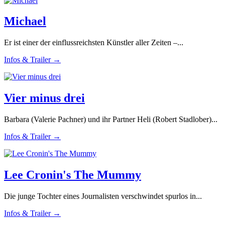
Michael
Er ist einer der einflussreichsten Künstler aller Zeiten –...
Infos & Trailer →
Vier minus drei
Barbara (Valerie Pachner) und ihr Partner Heli (Robert Stadlober)...
Infos & Trailer →
Lee Cronin's The Mummy
Die junge Tochter eines Journalisten verschwindet spurlos in...
Infos & Trailer →