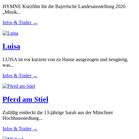
HYMNE Kurzfilm für die Bayerische Landesausstellung 2026
„Musik...
Infos & Trailer →
Luisa
LUISA ist vor kurzem von zu Hause ausgezogen und neugierig,
was...
Infos & Trailer →
Pferd am Stiel
Zufällig entdeckt die 13-jährige Sarah aus der Münchner
Hochhaussiedlung...
Infos & Trailer →