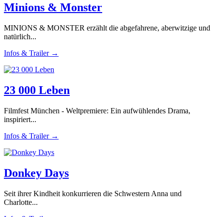
Minions & Monster
MINIONS & MONSTER erzählt die abgefahrene, aberwitzige und
natürlich...
Infos & Trailer →
23 000 Leben
Filmfest München - Weltpremiere: Ein aufwühlendes Drama,
inspiriert...
Infos & Trailer →
Donkey Days
Seit ihrer Kindheit konkurrieren die Schwestern Anna und
Charlotte...