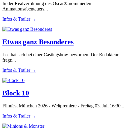
In der Realverfilmung des Oscar®-nominierten
Animationsabenteuers...
Infos & Trailer →
Etwas ganz Besonderes
Lea hat sich bei einer Castingshow beworben. Der Redakteur
fragt:...
Infos & Trailer →
Block 10
Filmfest München 2026 - Weltpremiere - Freitag 03. Juli 16:30...
Infos & Trailer →