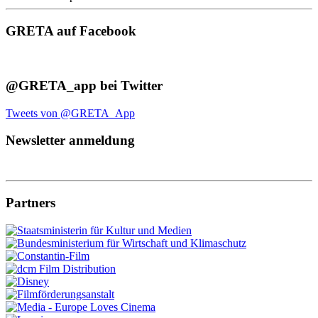
GRETA auf Facebook
@GRETA_app bei Twitter
Tweets von @GRETA_App
Newsletter anmeldung
Partners