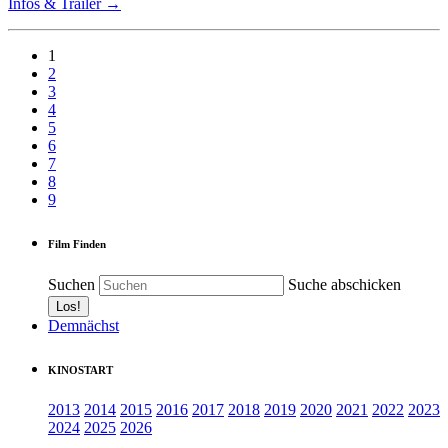
Infos & Trailer →
1
2
3
4
5
6
7
8
9
Film Finden
Suchen
Suche abschicken
Demnächst
KINOSTART
2013
2014
2015
2016
2017
2018
2019
2020
2021
2022
2023
2024
2025
2026