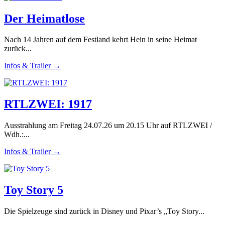
Der Heimatlose
Nach 14 Jahren auf dem Festland kehrt Hein in seine Heimat
zurück...
Infos & Trailer →
RTLZWEI: 1917
Ausstrahlung am Freitag 24.07.26 um 20.15 Uhr auf RTLZWEI /
Wdh.:...
Infos & Trailer →
Toy Story 5
Die Spielzeuge sind zurück in Disney und Pixar’s „Toy Story...