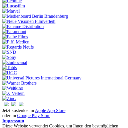
Jetzt kostenlos im
Apple App Store
oder im
Google Play Store
Impressum
Diese Website verwendet Cookies, um Ihnen den bestmöglichen