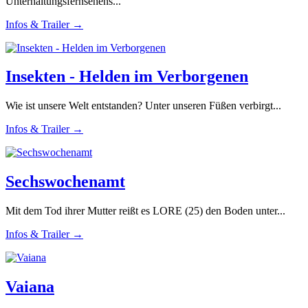
Unterhaltungsfernsehens...
Infos & Trailer →
Insekten - Helden im Verborgenen
Wie ist unsere Welt entstanden? Unter unseren Füßen verbirgt...
Infos & Trailer →
Sechswochenamt
Mit dem Tod ihrer Mutter reißt es LORE (25) den Boden unter...
Infos & Trailer →
Vaiana