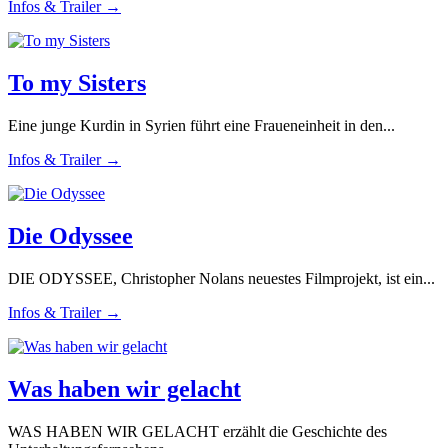
Infos & Trailer →
To my Sisters
Eine junge Kurdin in Syrien führt eine Fraueneinheit in den...
Infos & Trailer →
Die Odyssee
DIE ODYSSEE, Christopher Nolans neuestes Filmprojekt, ist ein...
Infos & Trailer →
Was haben wir gelacht
WAS HABEN WIR GELACHT erzählt die Geschichte des