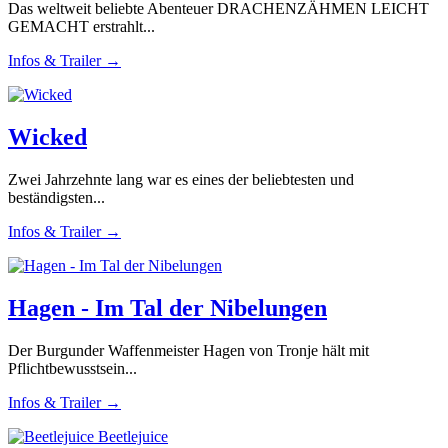
Das weltweit beliebte Abenteuer DRACHENZÄHMEN LEICHT
GEMACHT erstrahlt...
Infos & Trailer →
Wicked
Zwei Jahrzehnte lang war es eines der beliebtesten und
beständigsten...
Infos & Trailer →
Hagen - Im Tal der Nibelungen
Der Burgunder Waffenmeister Hagen von Tronje hält mit
Pflichtbewusstsein...
Infos & Trailer →