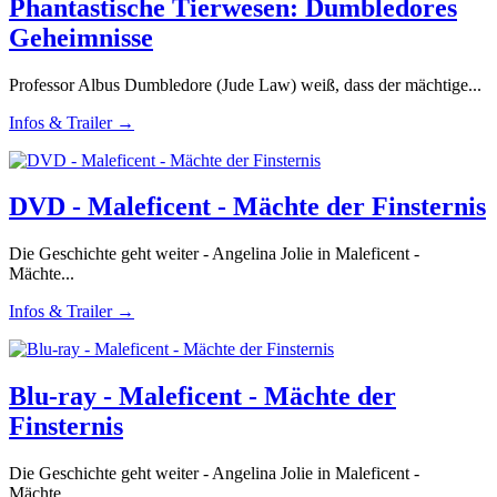
Phantastische Tierwesen: Dumbledores
Geheimnisse
Professor Albus Dumbledore (Jude Law) weiß, dass der mächtige...
Infos & Trailer →
DVD - Maleficent - Mächte der Finsternis
Die Geschichte geht weiter - Angelina Jolie in Maleficent -
Mächte...
Infos & Trailer →
Blu-ray - Maleficent - Mächte der
Finsternis
Die Geschichte geht weiter - Angelina Jolie in Maleficent -
Mächte...