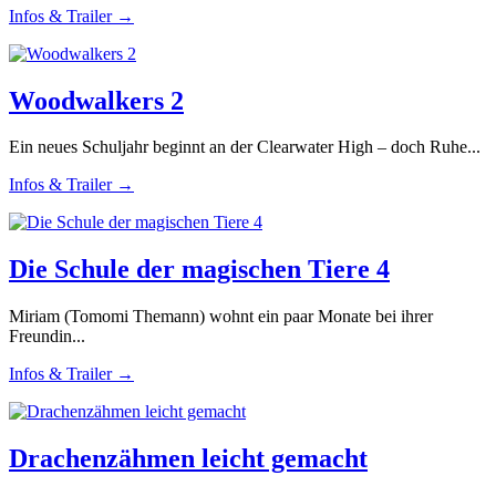
Infos & Trailer →
Woodwalkers 2
Ein neues Schuljahr beginnt an der Clearwater High – doch Ruhe...
Infos & Trailer →
Die Schule der magischen Tiere 4
Miriam (Tomomi Themann) wohnt ein paar Monate bei ihrer
Freundin...
Infos & Trailer →
Drachenzähmen leicht gemacht