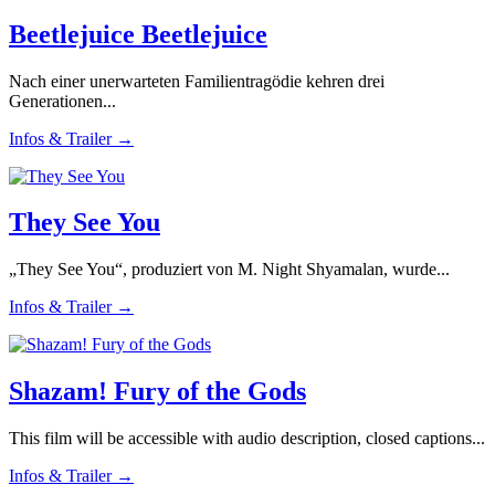
Beetlejuice Beetlejuice
Nach einer unerwarteten Familientragödie kehren drei
Generationen...
Infos & Trailer →
They See You
„They See You“, produziert von M. Night Shyamalan, wurde...
Infos & Trailer →
Shazam! Fury of the Gods
This film will be accessible with audio description, closed captions...
Infos & Trailer →