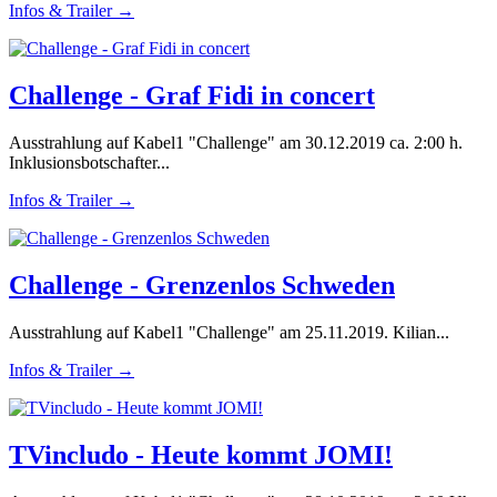
Infos & Trailer →
Challenge - Graf Fidi in concert
Ausstrahlung auf Kabel1 "Challenge" am 30.12.2019 ca. 2:00 h.
Inklusionsbotschafter...
Infos & Trailer →
Challenge - Grenzenlos Schweden
Ausstrahlung auf Kabel1 "Challenge" am 25.11.2019. Kilian...
Infos & Trailer →
TVincludo - Heute kommt JOMI!