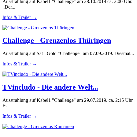
Ausstrahlung auf Kabel1 "Challenge" am 28.10.2019 ca. 2:00 Uhr.
„Der...
Infos & Trailer →
Challenge - Grenzenlos Thüringen
Ausstrahlung auf Sat1-Gold "Challenge" am 07.09.2019. Diesmal...
Infos & Trailer →
TVincludo - Die andere Welt...
Ausstrahlung auf Kabel1 "Challenge" am 29.07.2019. ca. 2:15 Uhr
Es...
Infos & Trailer →