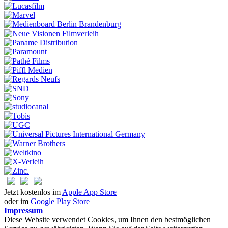
Jetzt kostenlos im
Apple App Store
oder im
Google Play Store
Impressum
Diese Website verwendet Cookies, um Ihnen den bestmöglichen