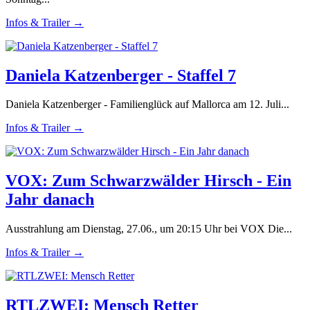
Infos & Trailer →
Daniela Katzenberger - Staffel 7
Daniela Katzenberger - Familienglück auf Mallorca am 12. Juli...
Infos & Trailer →
VOX: Zum Schwarzwälder Hirsch - Ein
Jahr danach
Ausstrahlung am Dienstag, 27.06., um 20:15 Uhr bei VOX Die...
Infos & Trailer →
RTLZWEI: Mensch Retter