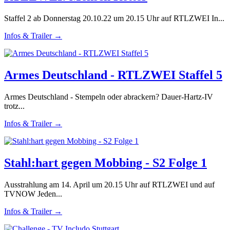
Staffel 2 ab Donnerstag 20.10.22 um 20.15 Uhr auf RTLZWEI In...
Infos & Trailer →
Armes Deutschland - RTLZWEI Staffel 5
Armes Deutschland - Stempeln oder abrackern? Dauer-Hartz-IV
trotz...
Infos & Trailer →
Stahl:hart gegen Mobbing - S2 Folge 1
Ausstrahlung am 14. April um 20.15 Uhr auf RTLZWEI und auf
TVNOW Jeden...
Infos & Trailer →