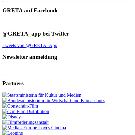
GRETA auf Facebook
@GRETA_app bei Twitter
Tweets von @GRETA_App
Newsletter anmeldung
Partners