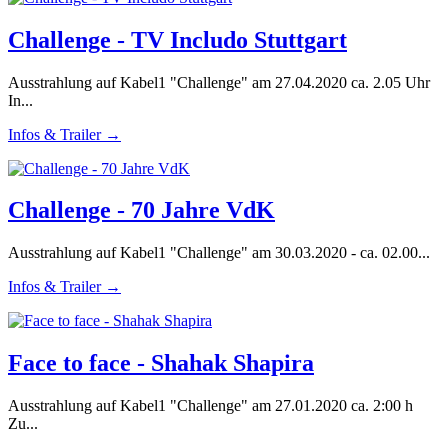
Challenge - TV Includo Stuttgart
Ausstrahlung auf Kabel1 "Challenge" am 27.04.2020 ca. 2.05 Uhr
In...
Infos & Trailer →
Challenge - 70 Jahre VdK
Ausstrahlung auf Kabel1 "Challenge" am 30.03.2020 - ca. 02.00...
Infos & Trailer →
Face to face - Shahak Shapira
Ausstrahlung auf Kabel1 "Challenge" am 27.01.2020 ca. 2:00 h
Zu...