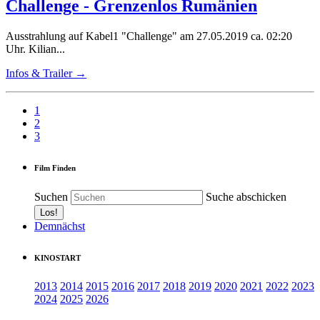
Challenge - Grenzenlos Rumänien
Ausstrahlung auf Kabel1 "Challenge" am 27.05.2019 ca. 02:20
Uhr. Kilian...
Infos & Trailer →
1
2
3
Film Finden
Suchen
Suche abschicken
Demnächst
KINOSTART
2013
2014
2015
2016
2017
2018
2019
2020
2021
2022
2023
2024
2025
2026