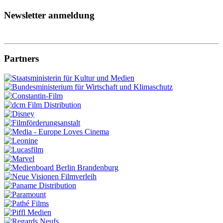
Newsletter anmeldung
Partners