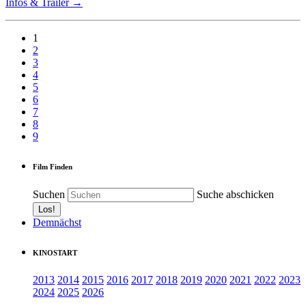
Infos & Trailer →
1
2
3
4
5
6
7
8
9
Film Finden
Suchen
Suche abschicken
Demnächst
KINOSTART
2013
2014
2015
2016
2017
2018
2019
2020
2021
2022
2023
2024
2025
2026