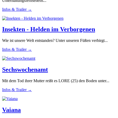
Unterhaltungsfernsehens...
Infos & Trailer →
Insekten - Helden im Verborgenen
Wie ist unsere Welt entstanden? Unter unseren Füßen verbirgt...
Infos & Trailer →
Sechswochenamt
Mit dem Tod ihrer Mutter reißt es LORE (25) den Boden unter...
Infos & Trailer →
Vaiana