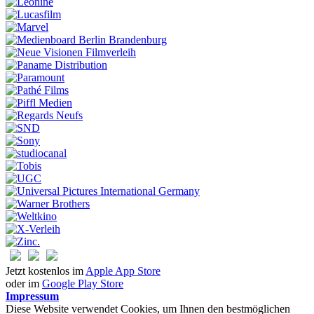
Jetzt kostenlos im
Apple App Store
oder im
Google Play Store
Impressum
Diese Website verwendet Cookies, um Ihnen den bestmöglichen