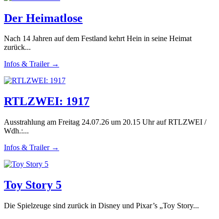
Der Heimatlose
Nach 14 Jahren auf dem Festland kehrt Hein in seine Heimat
zurück...
Infos & Trailer →
RTLZWEI: 1917
Ausstrahlung am Freitag 24.07.26 um 20.15 Uhr auf RTLZWEI /
Wdh.:...
Infos & Trailer →
Toy Story 5
Die Spielzeuge sind zurück in Disney und Pixar’s „Toy Story...