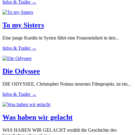
Infos & Trailer →
To my Sisters
Eine junge Kurdin in Syrien führt eine Fraueneinheit in den...
Infos & Trailer →
Die Odyssee
DIE ODYSSEE, Christopher Nolans neuestes Filmprojekt, ist ein...
Infos & Trailer →
Was haben wir gelacht
WAS HABEN WIR GELACHT erzählt die Geschichte des