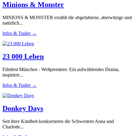
Minions & Monster
MINIONS & MONSTER erzählt die abgefahrene, aberwitzige und
natürlich...
Infos & Trailer →
23 000 Leben
Filmfest München - Weltpremiere: Ein aufwühlendes Drama,
inspiriert...
Infos & Trailer →
Donkey Days
Seit ihrer Kindheit konkurrieren die Schwestern Anna und
Charlotte...