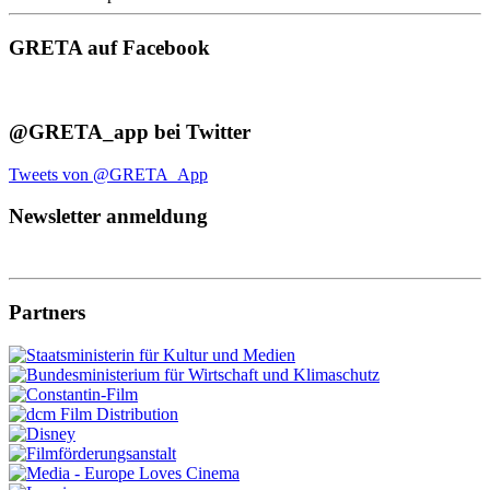
GRETA auf Facebook
@GRETA_app bei Twitter
Tweets von @GRETA_App
Newsletter anmeldung
Partners