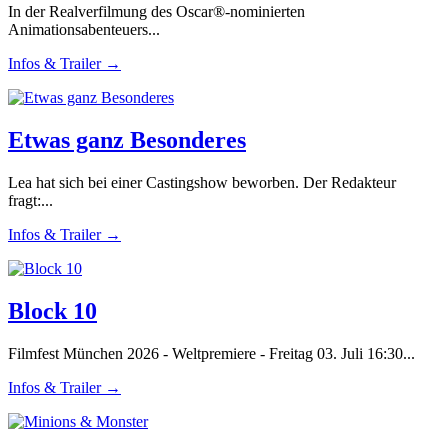
In der Realverfilmung des Oscar®-nominierten
Animationsabenteuers...
Infos & Trailer →
Etwas ganz Besonderes
Lea hat sich bei einer Castingshow beworben. Der Redakteur
fragt:...
Infos & Trailer →
Block 10
Filmfest München 2026 - Weltpremiere - Freitag 03. Juli 16:30...
Infos & Trailer →