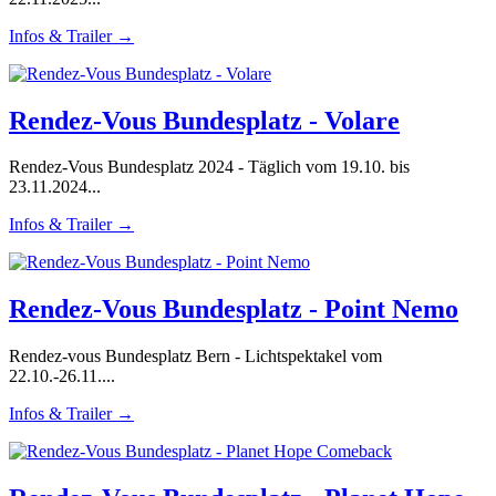
Infos & Trailer →
Rendez-Vous Bundesplatz - Volare
Rendez-Vous Bundesplatz 2024 - Täglich vom 19.10. bis
23.11.2024...
Infos & Trailer →
Rendez-Vous Bundesplatz - Point Nemo
Rendez-vous Bundesplatz Bern - Lichtspektakel vom
22.10.-26.11....
Infos & Trailer →