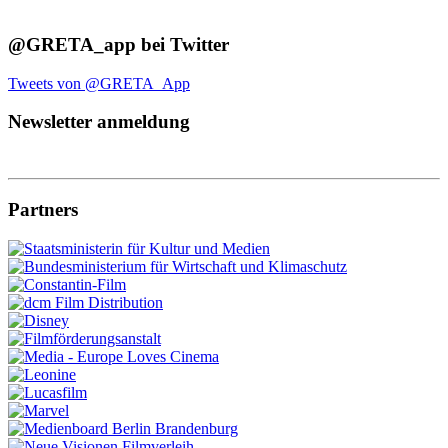
@GRETA_app bei Twitter
Tweets von @GRETA_App
Newsletter anmeldung
Partners