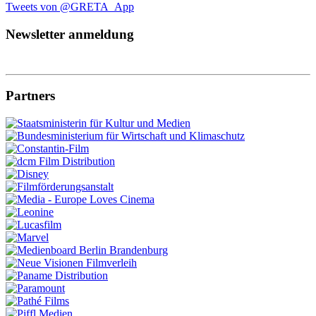
Tweets von @GRETA_App
Newsletter anmeldung
Partners