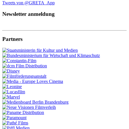
Tweets von @GRETA_App
Newsletter anmeldung
Partners