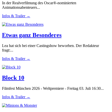
In der Realverfilmung des Oscar®-nominierten
Animationsabenteuers...
Infos & Trailer →
Etwas ganz Besonderes
Lea hat sich bei einer Castingshow beworben. Der Redakteur
fragt:...
Infos & Trailer →
Block 10
Filmfest München 2026 - Weltpremiere - Freitag 03. Juli 16:30...
Infos & Trailer →