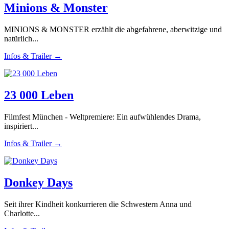
Minions & Monster
MINIONS & MONSTER erzählt die abgefahrene, aberwitzige und
natürlich...
Infos & Trailer →
23 000 Leben
Filmfest München - Weltpremiere: Ein aufwühlendes Drama,
inspiriert...
Infos & Trailer →
Donkey Days
Seit ihrer Kindheit konkurrieren die Schwestern Anna und
Charlotte...