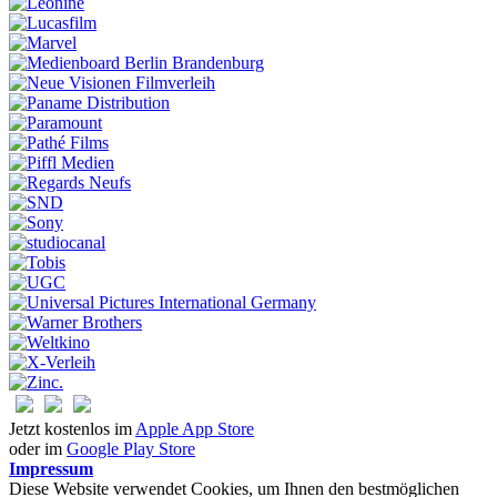
Jetzt kostenlos im
Apple App Store
oder im
Google Play Store
Impressum
Diese Website verwendet Cookies, um Ihnen den bestmöglichen