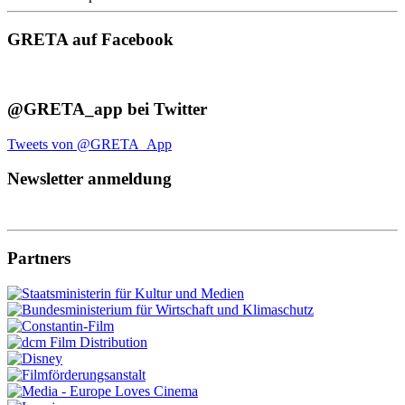
GRETA auf Facebook
@GRETA_app bei Twitter
Tweets von @GRETA_App
Newsletter anmeldung
Partners