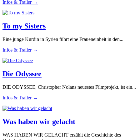
Infos & Trailer →
To my Sisters
Eine junge Kurdin in Syrien führt eine Fraueneinheit in den...
Infos & Trailer →
Die Odyssee
DIE ODYSSEE, Christopher Nolans neuestes Filmprojekt, ist ein...
Infos & Trailer →
Was haben wir gelacht
WAS HABEN WIR GELACHT erzählt die Geschichte des