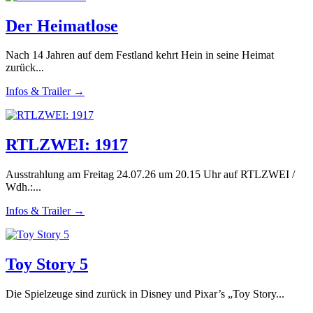
Der Heimatlose
Nach 14 Jahren auf dem Festland kehrt Hein in seine Heimat
zurück...
Infos & Trailer →
RTLZWEI: 1917
Ausstrahlung am Freitag 24.07.26 um 20.15 Uhr auf RTLZWEI /
Wdh.:...
Infos & Trailer →
Toy Story 5
Die Spielzeuge sind zurück in Disney und Pixar’s „Toy Story...