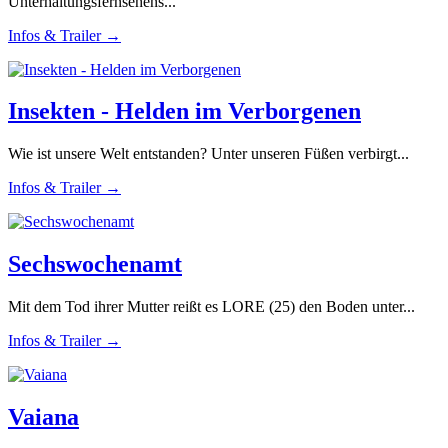
Unterhaltungsfernsehens...
Infos & Trailer →
Insekten - Helden im Verborgenen
Wie ist unsere Welt entstanden? Unter unseren Füßen verbirgt...
Infos & Trailer →
Sechswochenamt
Mit dem Tod ihrer Mutter reißt es LORE (25) den Boden unter...
Infos & Trailer →
Vaiana