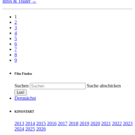
Infos & Trailer →
1
2
3
4
5
6
7
8
9
Film Finden
Suchen
Suche abschicken
Demnächst
KINOSTART
2013
2014
2015
2016
2017
2018
2019
2020
2021
2022
2023
2024
2025
2026