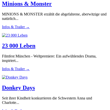
Minions & Monster
MINIONS & MONSTER erzählt die abgefahrene, aberwitzige und
natürlich...
Infos & Trailer →
23 000 Leben
Filmfest München - Weltpremiere: Ein aufwühlendes Drama,
inspiriert...
Infos & Trailer →
Donkey Days
Seit ihrer Kindheit konkurrieren die Schwestern Anna und
Charlotte...