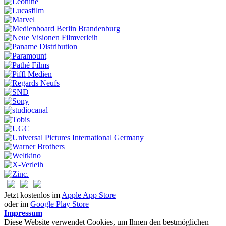
Jetzt kostenlos im
Apple App Store
oder im
Google Play Store
Impressum
Diese Website verwendet Cookies, um Ihnen den bestmöglichen