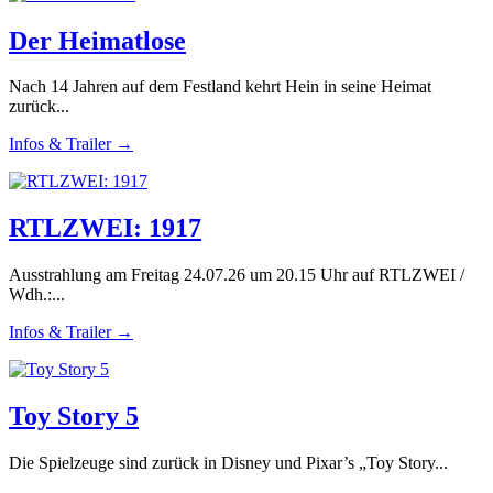
Der Heimatlose
Nach 14 Jahren auf dem Festland kehrt Hein in seine Heimat
zurück...
Infos & Trailer →
RTLZWEI: 1917
Ausstrahlung am Freitag 24.07.26 um 20.15 Uhr auf RTLZWEI /
Wdh.:...
Infos & Trailer →
Toy Story 5
Die Spielzeuge sind zurück in Disney und Pixar’s „Toy Story...