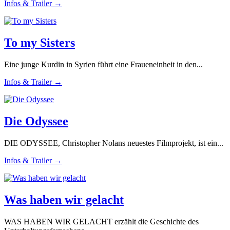
Infos & Trailer →
To my Sisters
Eine junge Kurdin in Syrien führt eine Fraueneinheit in den...
Infos & Trailer →
Die Odyssee
DIE ODYSSEE, Christopher Nolans neuestes Filmprojekt, ist ein...
Infos & Trailer →
Was haben wir gelacht
WAS HABEN WIR GELACHT erzählt die Geschichte des