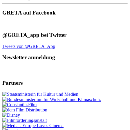
GRETA auf Facebook
@GRETA_app bei Twitter
Tweets von @GRETA_App
Newsletter anmeldung
Partners