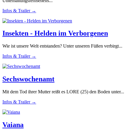
Unterhaltungsfernsehens...
Infos & Trailer →
Insekten - Helden im Verborgenen
Wie ist unsere Welt entstanden? Unter unseren Füßen verbirgt...
Infos & Trailer →
Sechswochenamt
Mit dem Tod ihrer Mutter reißt es LORE (25) den Boden unter...
Infos & Trailer →
Vaiana