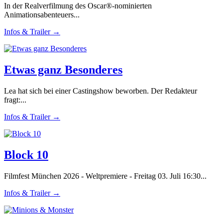
In der Realverfilmung des Oscar®-nominierten
Animationsabenteuers...
Infos & Trailer →
Etwas ganz Besonderes
Lea hat sich bei einer Castingshow beworben. Der Redakteur
fragt:...
Infos & Trailer →
Block 10
Filmfest München 2026 - Weltpremiere - Freitag 03. Juli 16:30...
Infos & Trailer →