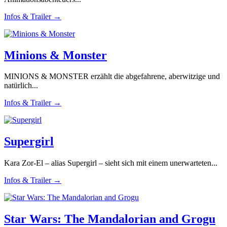
Infos & Trailer →
Minions & Monster
MINIONS & MONSTER erzählt die abgefahrene, aberwitzige und
natürlich...
Infos & Trailer →
Supergirl
Kara Zor-El – alias Supergirl – sieht sich mit einem unerwarteten...
Infos & Trailer →
Star Wars: The Mandalorian and Grogu