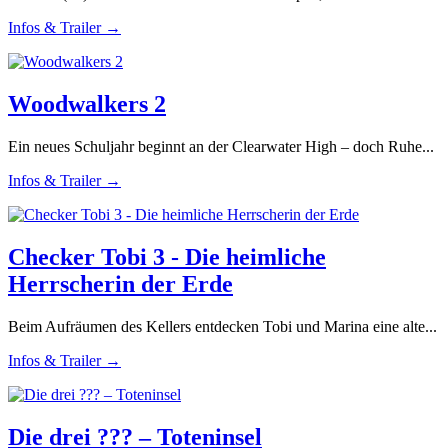
Infos & Trailer →
Woodwalkers 2
Ein neues Schuljahr beginnt an der Clearwater High – doch Ruhe...
Infos & Trailer →
Checker Tobi 3 - Die heimliche
Herrscherin der Erde
Beim Aufräumen des Kellers entdecken Tobi und Marina eine alte...
Infos & Trailer →
Die drei ??? – Toteninsel