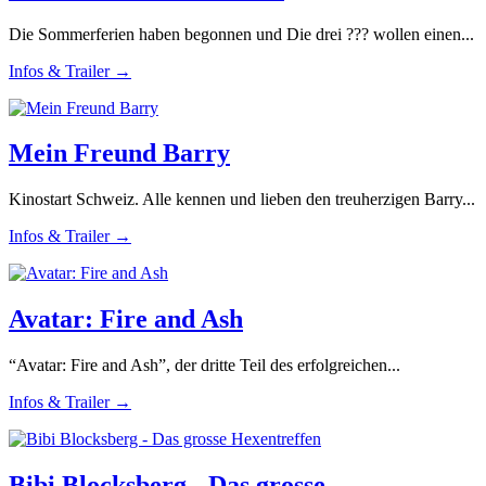
Die Sommerferien haben begonnen und Die drei ??? wollen einen...
Infos & Trailer →
Mein Freund Barry
Kinostart Schweiz. Alle kennen und lieben den treuherzigen Barry...
Infos & Trailer →
Avatar: Fire and Ash
“Avatar: Fire and Ash”, der dritte Teil des erfolgreichen...
Infos & Trailer →
Bibi Blocksberg - Das grosse