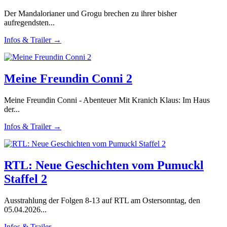
Der Mandalorianer und Grogu brechen zu ihrer bisher
aufregendsten...
Infos & Trailer →
Meine Freundin Conni 2
Meine Freundin Conni - Abenteuer Mit Kranich Klaus: Im Haus
der...
Infos & Trailer →
RTL: Neue Geschichten vom Pumuckl
Staffel 2
Ausstrahlung der Folgen 8-13 auf RTL am Ostersonntag, den
05.04.2026...
Infos & Trailer →