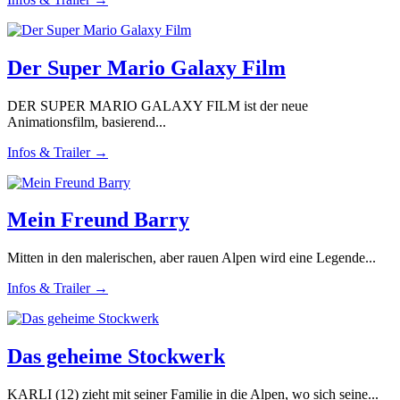
Der Super Mario Galaxy Film
DER SUPER MARIO GALAXY FILM ist der neue
Animationsfilm, basierend...
Infos & Trailer →
Mein Freund Barry
Mitten in den malerischen, aber rauen Alpen wird eine Legende...
Infos & Trailer →
Das geheime Stockwerk
KARLI (12) zieht mit seiner Familie in die Alpen, wo sich seine...