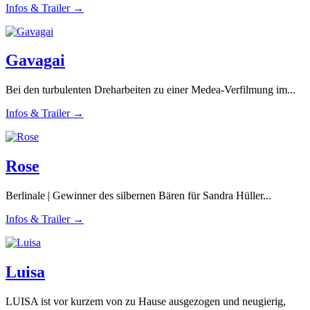
Infos & Trailer →
Gavagai
Bei den turbulenten Dreharbeiten zu einer Medea-Verfilmung im...
Infos & Trailer →
Rose
Berlinale | Gewinner des silbernen Bären für Sandra Hüller...
Infos & Trailer →
Luisa
LUISA ist vor kurzem von zu Hause ausgezogen und neugierig,