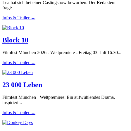
Lea hat sich bei einer Castingshow beworben. Der Redakteur
fragt:...
Infos & Trailer →
Block 10
Filmfest München 2026 - Weltpremiere - Freitag 03. Juli 16:30...
Infos & Trailer →
23 000 Leben
Filmfest München - Weltpremiere: Ein aufwühlendes Drama,
inspiriert...
Infos & Trailer →