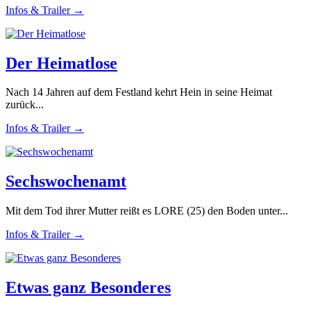
Infos & Trailer →
Der Heimatlose
Nach 14 Jahren auf dem Festland kehrt Hein in seine Heimat
zurück...
Infos & Trailer →
Sechswochenamt
Mit dem Tod ihrer Mutter reißt es LORE (25) den Boden unter...
Infos & Trailer →
Etwas ganz Besonderes