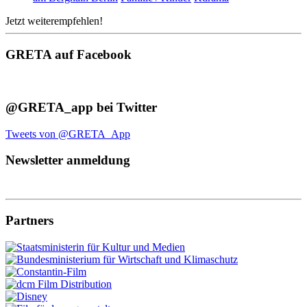
Jetzt weiterempfehlen!
GRETA auf Facebook
@GRETA_app bei Twitter
Tweets von @GRETA_App
Newsletter anmeldung
Partners