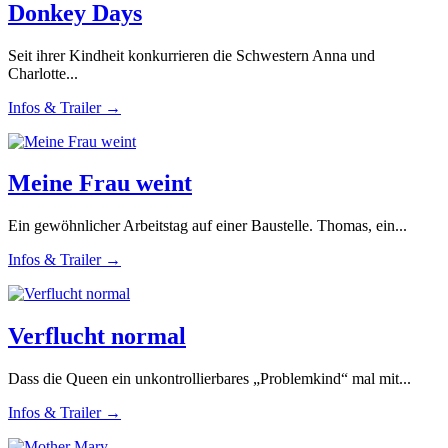
Donkey Days
Seit ihrer Kindheit konkurrieren die Schwestern Anna und
Charlotte...
Infos & Trailer →
Meine Frau weint
Ein gewöhnlicher Arbeitstag auf einer Baustelle. Thomas, ein...
Infos & Trailer →
Verflucht normal
Dass die Queen ein unkontrollierbares „Problemkind“ mal mit...
Infos & Trailer →