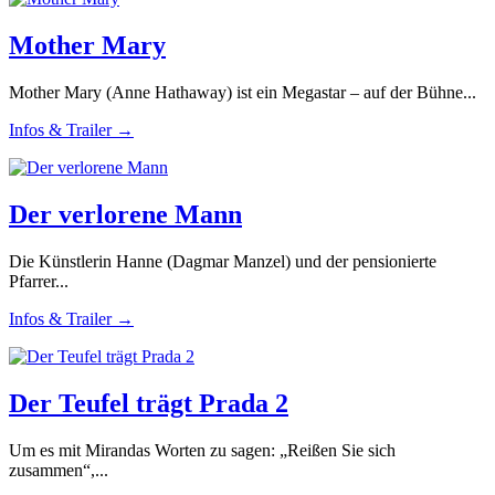
Mother Mary
Mother Mary (Anne Hathaway) ist ein Megastar – auf der Bühne...
Infos & Trailer →
Der verlorene Mann
Die Künstlerin Hanne (Dagmar Manzel) und der pensionierte
Pfarrer...
Infos & Trailer →
Der Teufel trägt Prada 2
Um es mit Mirandas Worten zu sagen: „Reißen Sie sich
zusammen“,...