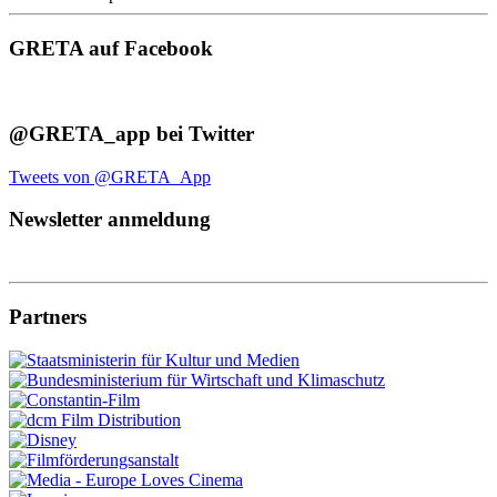
GRETA auf Facebook
@GRETA_app bei Twitter
Tweets von @GRETA_App
Newsletter anmeldung
Partners