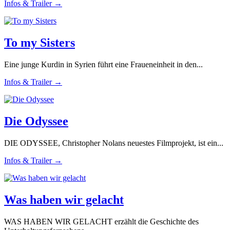
Infos & Trailer →
To my Sisters
Eine junge Kurdin in Syrien führt eine Fraueneinheit in den...
Infos & Trailer →
Die Odyssee
DIE ODYSSEE, Christopher Nolans neuestes Filmprojekt, ist ein...
Infos & Trailer →
Was haben wir gelacht
WAS HABEN WIR GELACHT erzählt die Geschichte des