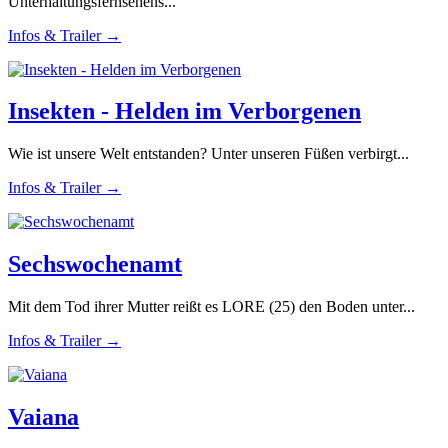
Unterhaltungsfernsehens...
Infos & Trailer →
Insekten - Helden im Verborgenen
Wie ist unsere Welt entstanden? Unter unseren Füßen verbirgt...
Infos & Trailer →
Sechswochenamt
Mit dem Tod ihrer Mutter reißt es LORE (25) den Boden unter...
Infos & Trailer →
Vaiana