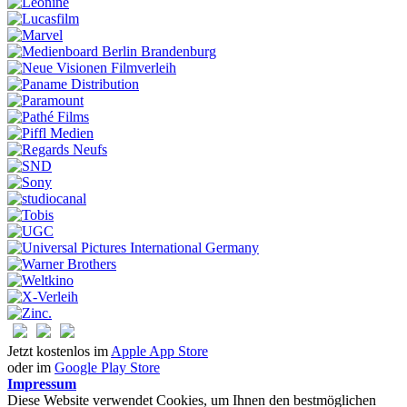
Jetzt kostenlos im
Apple App Store
oder im
Google Play Store
Impressum
Diese Website verwendet Cookies, um Ihnen den bestmöglichen