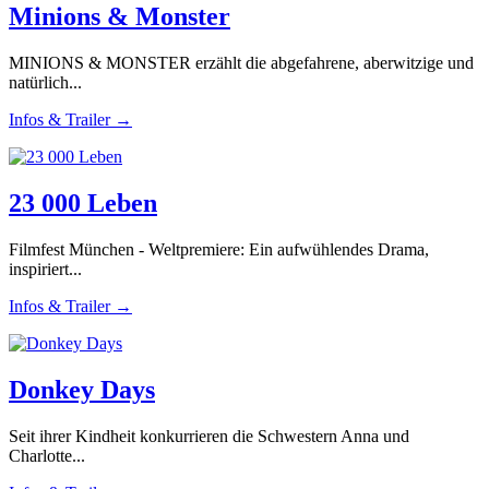
Minions & Monster
MINIONS & MONSTER erzählt die abgefahrene, aberwitzige und
natürlich...
Infos & Trailer →
23 000 Leben
Filmfest München - Weltpremiere: Ein aufwühlendes Drama,
inspiriert...
Infos & Trailer →
Donkey Days
Seit ihrer Kindheit konkurrieren die Schwestern Anna und
Charlotte...