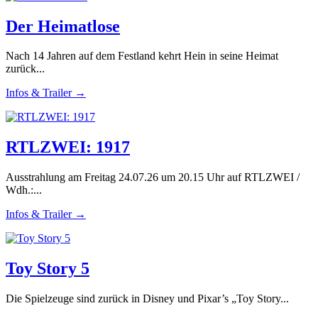
Der Heimatlose
Nach 14 Jahren auf dem Festland kehrt Hein in seine Heimat
zurück...
Infos & Trailer →
RTLZWEI: 1917
Ausstrahlung am Freitag 24.07.26 um 20.15 Uhr auf RTLZWEI /
Wdh.:...
Infos & Trailer →
Toy Story 5
Die Spielzeuge sind zurück in Disney und Pixar’s „Toy Story...