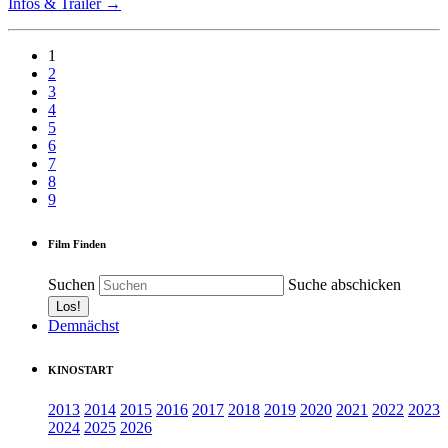
Infos & Trailer →
1
2
3
4
5
6
7
8
9
Film Finden
Suchen
Suche abschicken
Demnächst
KINOSTART
2013
2014
2015
2016
2017
2018
2019
2020
2021
2022
2023
2024
2025
2026