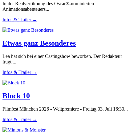
In der Realverfilmung des Oscar®-nominierten
Animationsabenteuers...
Infos & Trailer →
Etwas ganz Besonderes
Lea hat sich bei einer Castingshow beworben. Der Redakteur
fragt:...
Infos & Trailer →
Block 10
Filmfest München 2026 - Weltpremiere - Freitag 03. Juli 16:30...
Infos & Trailer →