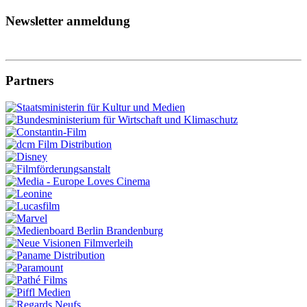
Newsletter anmeldung
Partners