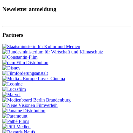
Newsletter anmeldung
Partners