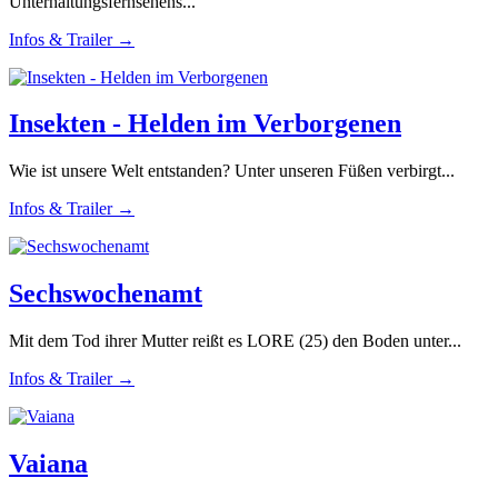
Unterhaltungsfernsehens...
Infos & Trailer →
Insekten - Helden im Verborgenen
Wie ist unsere Welt entstanden? Unter unseren Füßen verbirgt...
Infos & Trailer →
Sechswochenamt
Mit dem Tod ihrer Mutter reißt es LORE (25) den Boden unter...
Infos & Trailer →
Vaiana