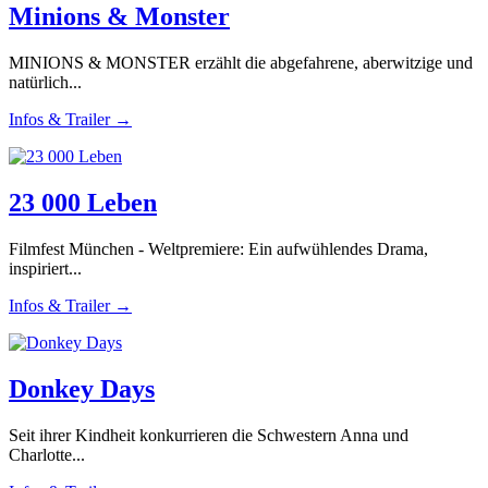
Minions & Monster
MINIONS & MONSTER erzählt die abgefahrene, aberwitzige und
natürlich...
Infos & Trailer →
23 000 Leben
Filmfest München - Weltpremiere: Ein aufwühlendes Drama,
inspiriert...
Infos & Trailer →
Donkey Days
Seit ihrer Kindheit konkurrieren die Schwestern Anna und
Charlotte...