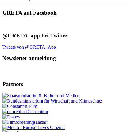
GRETA auf Facebook
@GRETA_app bei Twitter
Tweets von @GRETA_App
Newsletter anmeldung
Partners