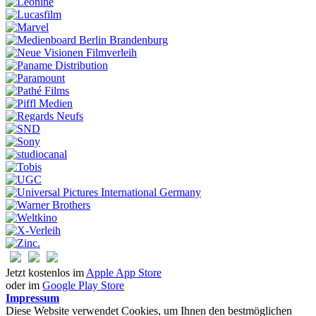
Jetzt kostenlos im
Apple App Store
oder im
Google Play Store
Impressum
Diese Website verwendet Cookies, um Ihnen den bestmöglichen