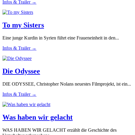
Infos & Trailer →
To my Sisters
Eine junge Kurdin in Syrien führt eine Fraueneinheit in den...
Infos & Trailer →
Die Odyssee
DIE ODYSSEE, Christopher Nolans neuestes Filmprojekt, ist ein...
Infos & Trailer →
Was haben wir gelacht
WAS HABEN WIR GELACHT erzählt die Geschichte des