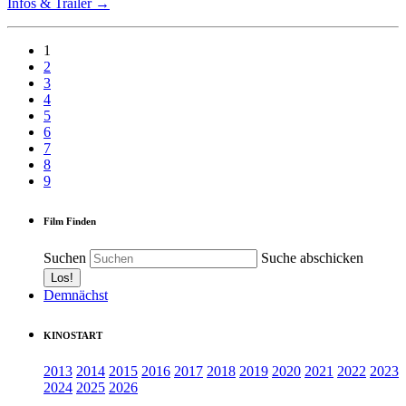
Infos & Trailer →
1
2
3
4
5
6
7
8
9
Film Finden
Suchen
Suche abschicken
Demnächst
KINOSTART
2013
2014
2015
2016
2017
2018
2019
2020
2021
2022
2023
2024
2025
2026