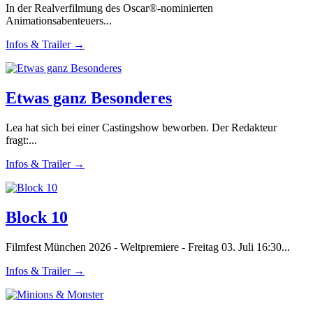
In der Realverfilmung des Oscar®-nominierten
Animationsabenteuers...
Infos & Trailer →
Etwas ganz Besonderes
Lea hat sich bei einer Castingshow beworben. Der Redakteur
fragt:...
Infos & Trailer →
Block 10
Filmfest München 2026 - Weltpremiere - Freitag 03. Juli 16:30...
Infos & Trailer →