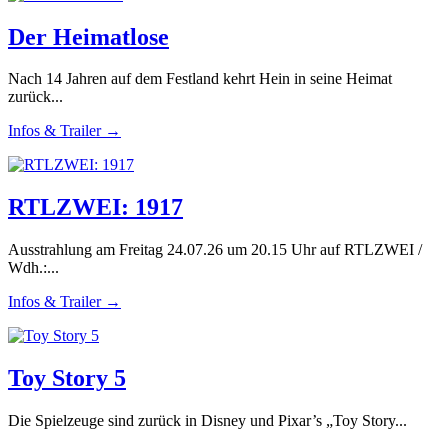
Der Heimatlose
Nach 14 Jahren auf dem Festland kehrt Hein in seine Heimat
zurück...
Infos & Trailer →
RTLZWEI: 1917
Ausstrahlung am Freitag 24.07.26 um 20.15 Uhr auf RTLZWEI /
Wdh.:...
Infos & Trailer →
Toy Story 5
Die Spielzeuge sind zurück in Disney und Pixar’s „Toy Story...