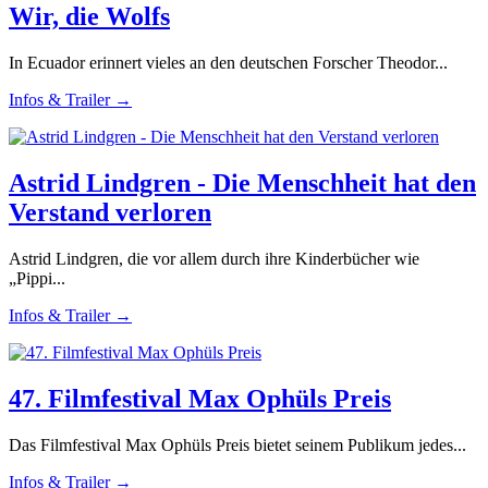
Wir, die Wolfs
In Ecuador erinnert vieles an den deutschen Forscher Theodor...
Infos & Trailer →
Astrid Lindgren - Die Menschheit hat den
Verstand verloren
Astrid Lindgren, die vor allem durch ihre Kinderbücher wie
„Pippi...
Infos & Trailer →
47. Filmfestival Max Ophüls Preis
Das Filmfestival Max Ophüls Preis bietet seinem Publikum jedes...
Infos & Trailer →