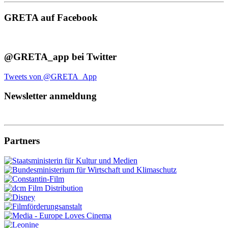
GRETA auf Facebook
@GRETA_app bei Twitter
Tweets von @GRETA_App
Newsletter anmeldung
Partners