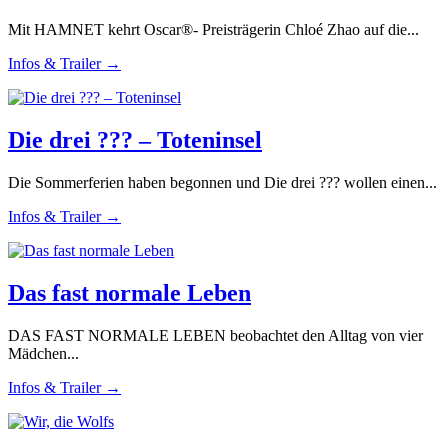
Mit HAMNET kehrt Oscar®- Preisträgerin Chloé Zhao auf die...
Infos & Trailer →
Die drei ??? – Toteninsel
Die Sommerferien haben begonnen und Die drei ??? wollen einen...
Infos & Trailer →
Das fast normale Leben
DAS FAST NORMALE LEBEN beobachtet den Alltag von vier
Mädchen...
Infos & Trailer →