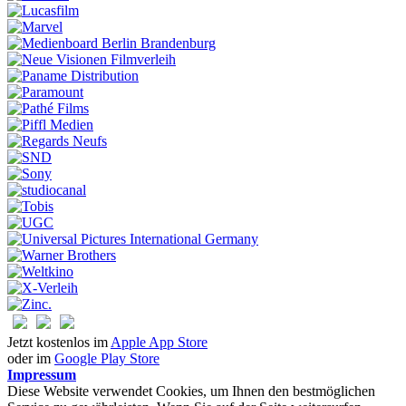
Jetzt kostenlos im
Apple App Store
oder im
Google Play Store
Impressum
Diese Website verwendet Cookies, um Ihnen den bestmöglichen