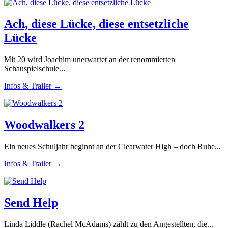
Ach, diese Lücke, diese entsetzliche
Lücke
Mit 20 wird Joachim unerwartet an der renommierten
Schauspielschule...
Infos & Trailer →
Woodwalkers 2
Ein neues Schuljahr beginnt an der Clearwater High – doch Ruhe...
Infos & Trailer →
Send Help
Linda Liddle (Rachel McAdams) zählt zu den Angestellten, die...