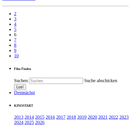
2
3
4
5
6
7
8
9
10
Film Finden
Suchen
Suche abschicken
Demnächst
KINOSTART
2013
2014
2015
2016
2017
2018
2019
2020
2021
2022
2023
2024
2025
2026