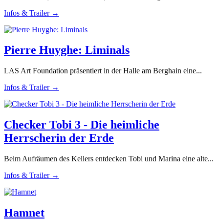
Infos & Trailer →
Pierre Huyghe: Liminals
LAS Art Foundation präsentiert in der Halle am Berghain eine...
Infos & Trailer →
Checker Tobi 3 - Die heimliche
Herrscherin der Erde
Beim Aufräumen des Kellers entdecken Tobi und Marina eine alte...
Infos & Trailer →
Hamnet