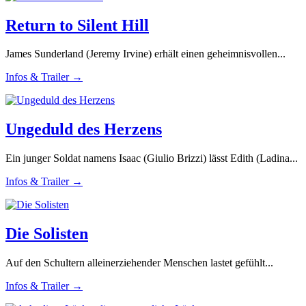
Return to Silent Hill
James Sunderland (Jeremy Irvine) erhält einen geheimnisvollen...
Infos & Trailer →
Ungeduld des Herzens
Ein junger Soldat namens Isaac (Giulio Brizzi) lässt Edith (Ladina...
Infos & Trailer →
Die Solisten
Auf den Schultern alleinerziehender Menschen lastet gefühlt...
Infos & Trailer →