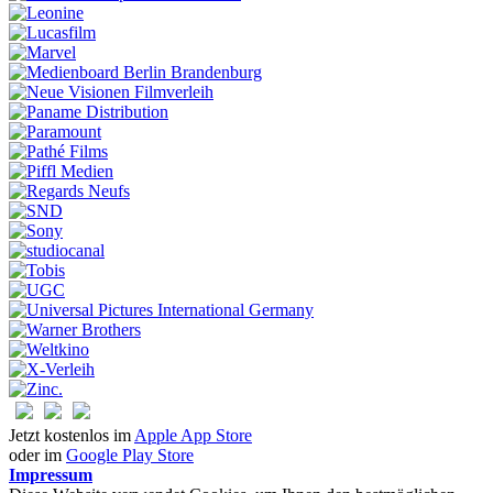
Jetzt kostenlos im
Apple App Store
oder im
Google Play Store
Impressum