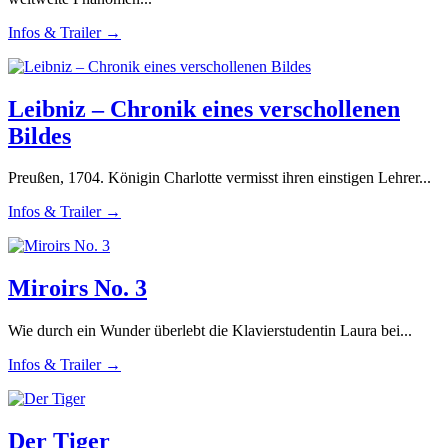
Infos & Trailer →
Leibniz – Chronik eines verschollenen
Bildes
Preußen, 1704. Königin Charlotte vermisst ihren einstigen Lehrer...
Infos & Trailer →
Miroirs No. 3
Wie durch ein Wunder überlebt die Klavierstudentin Laura bei...
Infos & Trailer →
Der Tiger