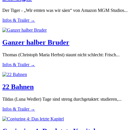
Der Tiger - „Wir ernten was wir säen“ von Amazon MGM Studios...
Infos & Trailer →
Ganzer halber Bruder
Thomas (Christoph Maria Herbst) staunt nicht schlecht: Frisch...
Infos & Trailer →
22 Bahnen
Tildas (Luna Wedler) Tage sind streng durchgetaktet: studieren,...
Infos & Trailer →