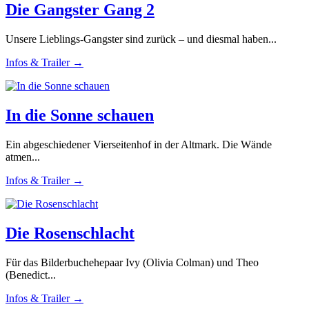
Die Gangster Gang 2
Unsere Lieblings-Gangster sind zurück – und diesmal haben...
Infos & Trailer →
In die Sonne schauen
Ein abgeschiedener Vierseitenhof in der Altmark. Die Wände
atmen...
Infos & Trailer →
Die Rosenschlacht
Für das Bilderbuchehepaar Ivy (Olivia Colman) und Theo
(Benedict...
Infos & Trailer →