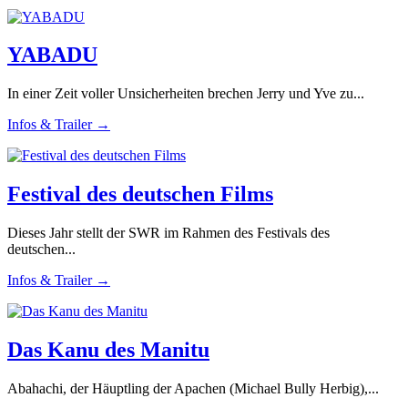
YABADU
In einer Zeit voller Unsicherheiten brechen Jerry und Yve zu...
Infos & Trailer →
Festival des deutschen Films
Dieses Jahr stellt der SWR im Rahmen des Festivals des
deutschen...
Infos & Trailer →
Das Kanu des Manitu
Abahachi, der Häuptling der Apachen (Michael Bully Herbig),...