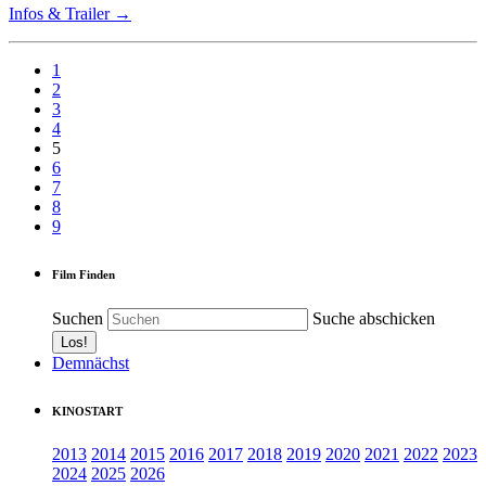
Infos & Trailer →
1
2
3
4
5
6
7
8
9
Film Finden
Suchen
Suche abschicken
Demnächst
KINOSTART
2013
2014
2015
2016
2017
2018
2019
2020
2021
2022
2023
2024
2025
2026