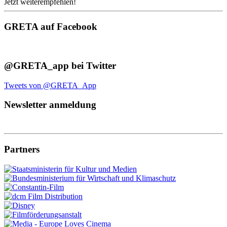
Jetzt weiterempfehlen!
GRETA auf Facebook
@GRETA_app bei Twitter
Tweets von @GRETA_App
Newsletter anmeldung
Partners