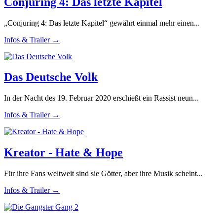
Conjuring 4: Das letzte Kapitel
„Conjuring 4: Das letzte Kapitel“ gewährt einmal mehr einen...
Infos & Trailer →
Das Deutsche Volk
In der Nacht des 19. Februar 2020 erschießt ein Rassist neun...
Infos & Trailer →
Kreator - Hate & Hope
Für ihre Fans weltweit sind sie Götter, aber ihre Musik scheint...
Infos & Trailer →