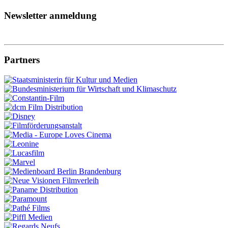
Newsletter anmeldung
Partners