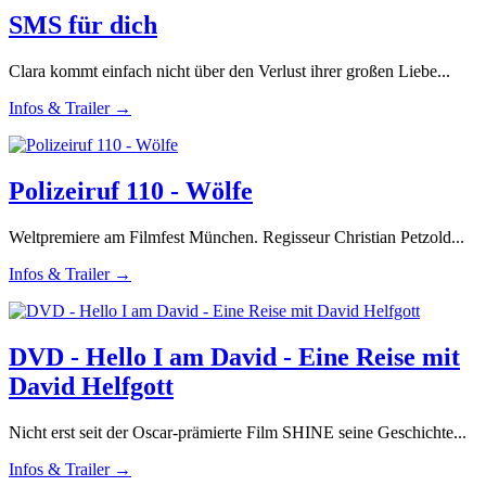
SMS für dich
Clara kommt einfach nicht über den Verlust ihrer großen Liebe...
Infos & Trailer →
Polizeiruf 110 - Wölfe
Weltpremiere am Filmfest München. Regisseur Christian Petzold...
Infos & Trailer →
DVD - Hello I am David - Eine Reise mit
David Helfgott
Nicht erst seit der Oscar-prämierte Film SHINE seine Geschichte...
Infos & Trailer →