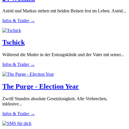
Astrid und Markus stehen mit beiden Beinen fest im Leben. Astrid...
Infos & Trailer →
Tschick
Während die Mutter in der Entzugsklinik und der Vater mit seiner...
Infos & Trailer →
The Purge - Election Year
Zwölf Stunden absolute Gesetzlosigkeit. Alle Verbrechen,
inklusive...
Infos & Trailer →