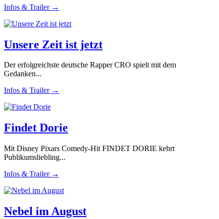
Infos & Trailer →
Unsere Zeit ist jetzt
Der erfolgreichste deutsche Rapper CRO spielt mit dem
Gedanken...
Infos & Trailer →
Findet Dorie
Mit Disney Pixars Comedy-Hit FINDET DORIE kehrt
Publikumsliebling...
Infos & Trailer →
Nebel im August