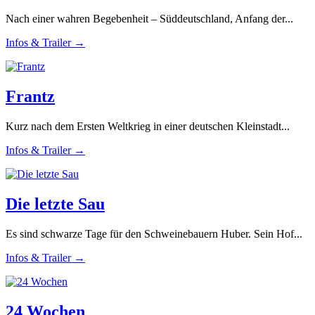
Nach einer wahren Begebenheit – Süddeutschland, Anfang der...
Infos & Trailer →
Frantz
Kurz nach dem Ersten Weltkrieg in einer deutschen Kleinstadt...
Infos & Trailer →
Die letzte Sau
Es sind schwarze Tage für den Schweinebauern Huber. Sein Hof...
Infos & Trailer →
24 Wochen