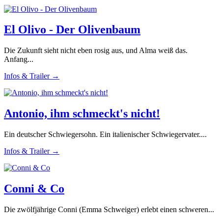
El Olivo - Der Olivenbaum
Die Zukunft sieht nicht eben rosig aus, und Alma weiß das.
Anfang...
Infos & Trailer →
Antonio, ihm schmeckt's nicht!
Ein deutscher Schwiegersohn. Ein italienischer Schwiegervater....
Infos & Trailer →
Conni & Co
Die zwölfjährige Conni (Emma Schweiger) erlebt einen schweren...