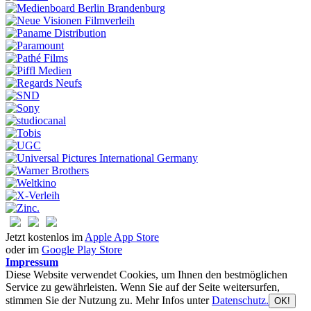
Jetzt kostenlos im
Apple App Store
oder im
Google Play Store
Impressum
Diese Website verwendet Cookies, um Ihnen den bestmöglichen
Service zu gewährleisten. Wenn Sie auf der Seite weitersurfen,
stimmen Sie der Nutzung zu. Mehr Infos unter
Datenschutz.
OK!