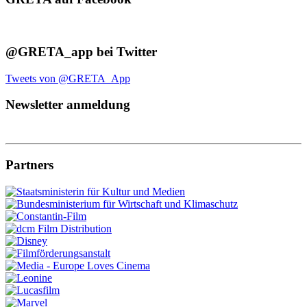
@GRETA_app bei Twitter
Tweets von @GRETA_App
Newsletter anmeldung
Partners