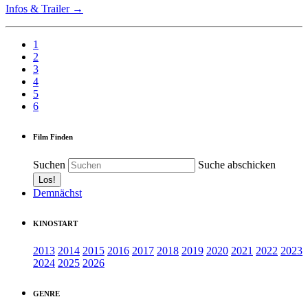
Infos & Trailer →
1
2
3
4
5
6
Film Finden
Suchen
Suche abschicken
Demnächst
KINOSTART
2013
2014
2015
2016
2017
2018
2019
2020
2021
2022
2023
2024
2025
2026
GENRE