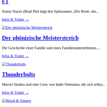
F1
Sonny Hayes (Brad Pitt) trägt den Spitznamen „Der Beste, der...
Infos & Trailer →
Der phönizische Meisterstreich
Die Geschichte einer Familie und eines Familienunternehmens....
Infos & Trailer →
Thunderbolts
Marvel Studios und eine Crew von Indie-Veteranen, die sich selbst...
Infos & Trailer →