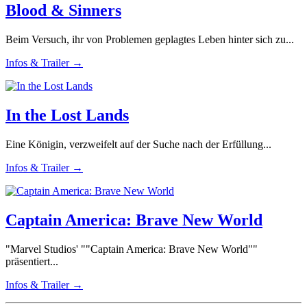
Blood & Sinners
Beim Versuch, ihr von Problemen geplagtes Leben hinter sich zu...
Infos & Trailer →
In the Lost Lands
Eine Königin, verzweifelt auf der Suche nach der Erfüllung...
Infos & Trailer →
Captain America: Brave New World
"Marvel Studios' ""Captain America: Brave New World""
präsentiert...
Infos & Trailer →