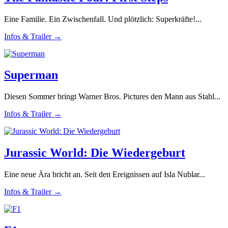
Eine Familie. Ein Zwischenfall. Und plötzlich: Superkräfte!...
Infos & Trailer →
Superman
Diesen Sommer bringt Warner Bros. Pictures den Mann aus Stahl...
Infos & Trailer →
Jurassic World: Die Wiedergeburt
Eine neue Ära bricht an. Seit den Ereignissen auf Isla Nublar...
Infos & Trailer →