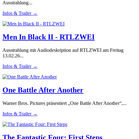
Ausstrahlung...
Infos & Trailer →
Men In Black II - RTLZWEI
Ausstrahlung mit Audiodeskription auf RTLZWEI am Freitag
13.02.26...
Infos & Trailer →
One Battle After Another
Warner Bros. Pictures präsentiert „One Battle After Another“,...
Infos & Trailer →
The Fantastic Four: First Steps