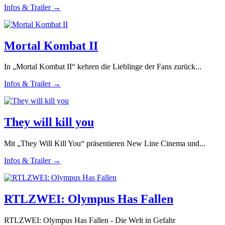
Infos & Trailer →
Mortal Kombat II
In „Mortal Kombat II“ kehren die Lieblinge der Fans zurück...
Infos & Trailer →
They will kill you
Mit „They Will Kill You“ präsentieren New Line Cinema und...
Infos & Trailer →
RTLZWEI: Olympus Has Fallen
RTLZWEI: Olympus Has Fallen - Die Welt in Gefahr