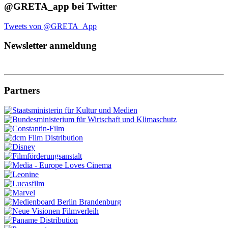
@GRETA_app bei Twitter
Tweets von @GRETA_App
Newsletter anmeldung
Partners