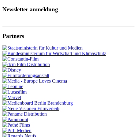
Newsletter anmeldung
Partners