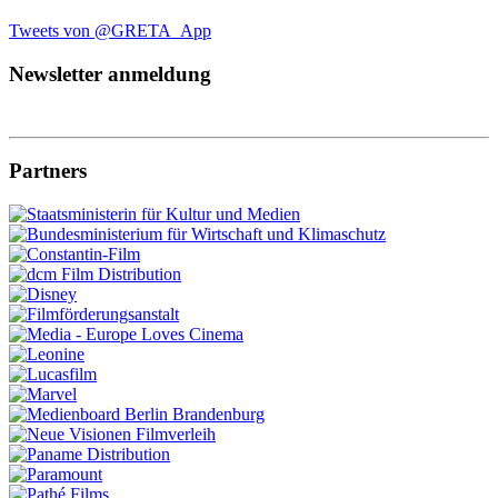
Tweets von @GRETA_App
Newsletter anmeldung
Partners