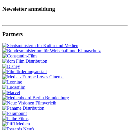
Newsletter anmeldung
Partners