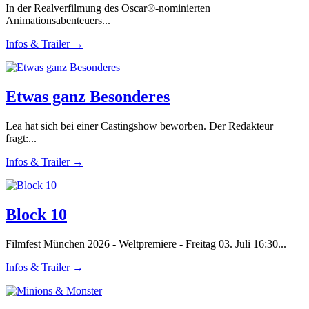
In der Realverfilmung des Oscar®-nominierten
Animationsabenteuers...
Infos & Trailer →
Etwas ganz Besonderes
Lea hat sich bei einer Castingshow beworben. Der Redakteur
fragt:...
Infos & Trailer →
Block 10
Filmfest München 2026 - Weltpremiere - Freitag 03. Juli 16:30...
Infos & Trailer →