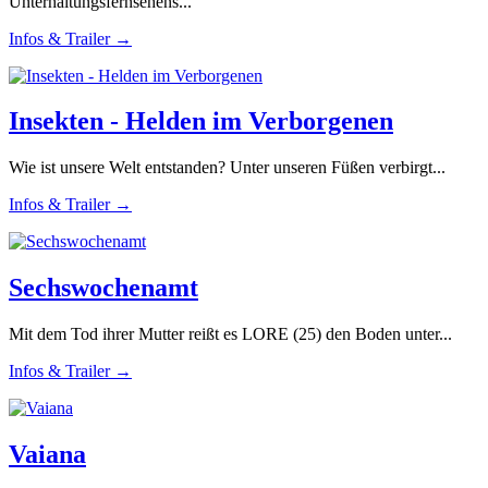
Unterhaltungsfernsehens...
Infos & Trailer →
Insekten - Helden im Verborgenen
Wie ist unsere Welt entstanden? Unter unseren Füßen verbirgt...
Infos & Trailer →
Sechswochenamt
Mit dem Tod ihrer Mutter reißt es LORE (25) den Boden unter...
Infos & Trailer →
Vaiana