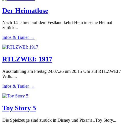
Der Heimatlose
Nach 14 Jahren auf dem Festland kehrt Hein in seine Heimat
zurück...
Infos & Trailer →
RTLZWEI: 1917
Ausstrahlung am Freitag 24.07.26 um 20.15 Uhr auf RTLZWEI /
Wdh.:...
Infos & Trailer →
Toy Story 5
Die Spielzeuge sind zurück in Disney und Pixar’s „Toy Story...