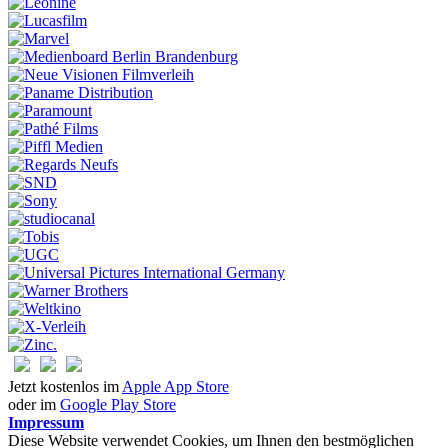
Jetzt kostenlos im
Apple App Store
oder im
Google Play Store
Impressum
Diese Website verwendet Cookies, um Ihnen den bestmöglichen