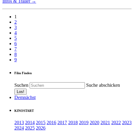
Infos & Trailer →
1
2
3
4
5
6
7
8
9
Film Finden
Suchen
Suche abschicken
Demnächst
KINOSTART
2013
2014
2015
2016
2017
2018
2019
2020
2021
2022
2023
2024
2025
2026