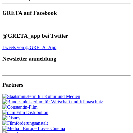
GRETA auf Facebook
@GRETA_app bei Twitter
Tweets von @GRETA_App
Newsletter anmeldung
Partners