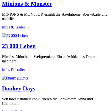
Minions & Monster
MINIONS & MONSTER erzählt die abgefahrene, aberwitzige und
natürlich...
Infos & Trailer →
23 000 Leben
Filmfest München - Weltpremiere: Ein aufwühlendes Drama,
inspiriert...
Infos & Trailer →
Donkey Days
Seit ihrer Kindheit konkurrieren die Schwestern Anna und
Charlotte...