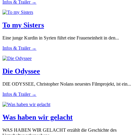
Infos & Trailer →
To my Sisters
Eine junge Kurdin in Syrien führt eine Fraueneinheit in den...
Infos & Trailer →
Die Odyssee
DIE ODYSSEE, Christopher Nolans neuestes Filmprojekt, ist ein...
Infos & Trailer →
Was haben wir gelacht
WAS HABEN WIR GELACHT erzählt die Geschichte des