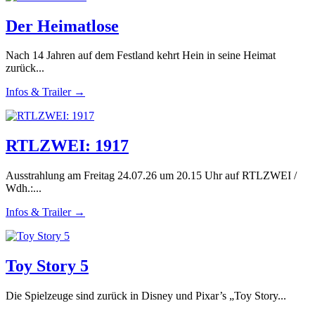
Der Heimatlose
Nach 14 Jahren auf dem Festland kehrt Hein in seine Heimat
zurück...
Infos & Trailer →
RTLZWEI: 1917
Ausstrahlung am Freitag 24.07.26 um 20.15 Uhr auf RTLZWEI /
Wdh.:...
Infos & Trailer →
Toy Story 5
Die Spielzeuge sind zurück in Disney und Pixar’s „Toy Story...