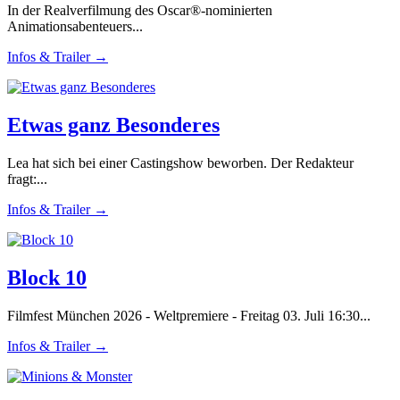
In der Realverfilmung des Oscar®-nominierten
Animationsabenteuers...
Infos & Trailer →
Etwas ganz Besonderes
Lea hat sich bei einer Castingshow beworben. Der Redakteur
fragt:...
Infos & Trailer →
Block 10
Filmfest München 2026 - Weltpremiere - Freitag 03. Juli 16:30...
Infos & Trailer →