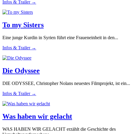
Infos & Trailer →
To my Sisters
Eine junge Kurdin in Syrien führt eine Fraueneinheit in den...
Infos & Trailer →
Die Odyssee
DIE ODYSSEE, Christopher Nolans neuestes Filmprojekt, ist ein...
Infos & Trailer →
Was haben wir gelacht
WAS HABEN WIR GELACHT erzählt die Geschichte des