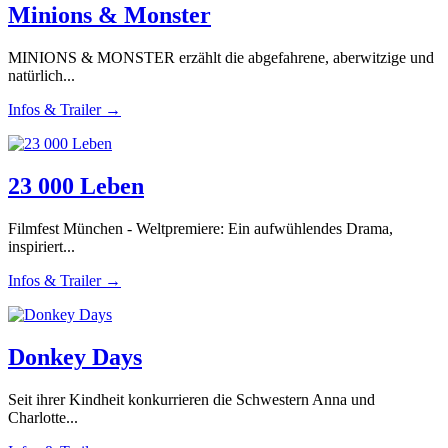
Minions & Monster
MINIONS & MONSTER erzählt die abgefahrene, aberwitzige und
natürlich...
Infos & Trailer →
23 000 Leben
Filmfest München - Weltpremiere: Ein aufwühlendes Drama,
inspiriert...
Infos & Trailer →
Donkey Days
Seit ihrer Kindheit konkurrieren die Schwestern Anna und
Charlotte...