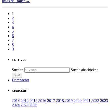
Infos & Trailer →
1
2
3
4
5
6
7
8
9
Film Finden
Suchen
Suche abschicken
Demnächst
KINOSTART
2013
2014
2015
2016
2017
2018
2019
2020
2021
2022
2023
2024
2025
2026