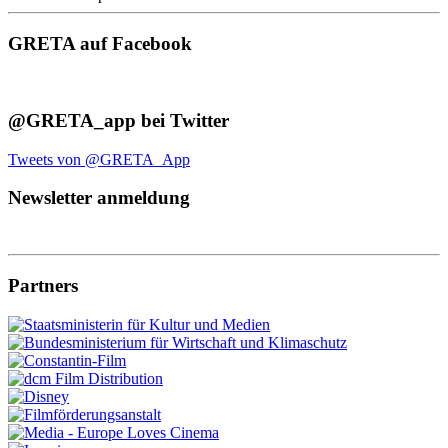
GRETA auf Facebook
@GRETA_app bei Twitter
Tweets von @GRETA_App
Newsletter anmeldung
Partners