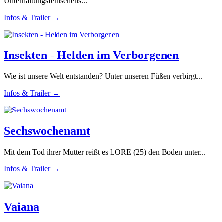
Unterhaltungsfernsehens...
Infos & Trailer →
Insekten - Helden im Verborgenen
Wie ist unsere Welt entstanden? Unter unseren Füßen verbirgt...
Infos & Trailer →
Sechswochenamt
Mit dem Tod ihrer Mutter reißt es LORE (25) den Boden unter...
Infos & Trailer →
Vaiana