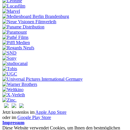
Jetzt kostenlos im
Apple App Store
oder im
Google Play Store
Impressum
Diese Website verwendet Cookies, um Ihnen den bestmöglichen