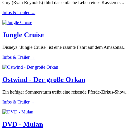
Guy (Ryan Reynolds) führt das einfache Leben eines Kassierers...
Infos & Trailer →
Jungle Cruise
Disneys "Jungle Cruise" ist eine rasante Fahrt auf dem Amazonas...
Infos & Trailer →
Ostwind - Der große Orkan
Ein heftiger Sommersturm treibt eine reisende Pferde-Zirkus-Show...
Infos & Trailer →
DVD - Mulan