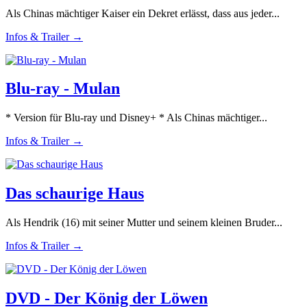
Als Chinas mächtiger Kaiser ein Dekret erlässt, dass aus jeder...
Infos & Trailer →
Blu-ray - Mulan
* Version für Blu-ray und Disney+ * Als Chinas mächtiger...
Infos & Trailer →
Das schaurige Haus
Als Hendrik (16) mit seiner Mutter und seinem kleinen Bruder...
Infos & Trailer →
DVD - Der König der Löwen