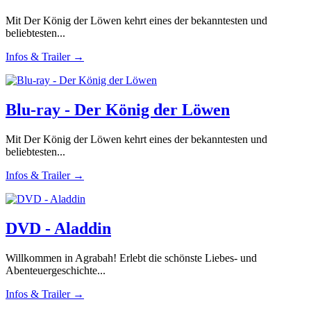
Mit Der König der Löwen kehrt eines der bekanntesten und
beliebtesten...
Infos & Trailer →
Blu-ray - Der König der Löwen
Mit Der König der Löwen kehrt eines der bekanntesten und
beliebtesten...
Infos & Trailer →
DVD - Aladdin
Willkommen in Agrabah! Erlebt die schönste Liebes- und
Abenteuergeschichte...
Infos & Trailer →