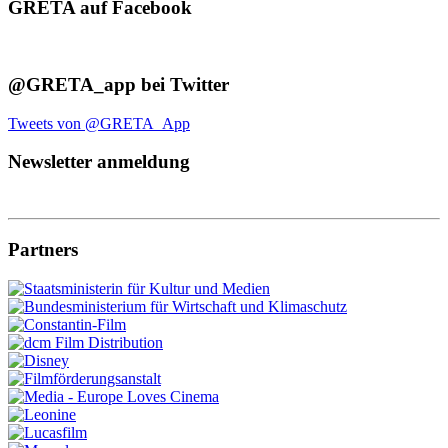
GRETA auf Facebook
@GRETA_app bei Twitter
Tweets von @GRETA_App
Newsletter anmeldung
Partners