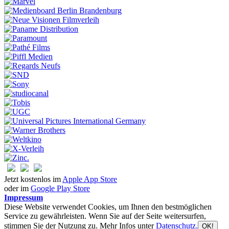
Jetzt kostenlos im
Apple App Store
oder im
Google Play Store
Impressum
Diese Website verwendet Cookies, um Ihnen den bestmöglichen
Service zu gewährleisten. Wenn Sie auf der Seite weitersurfen,
stimmen Sie der Nutzung zu. Mehr Infos unter
Datenschutz.
OK!