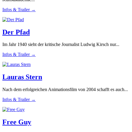
Infos & Trailer →
Der Pfad
Im Jahr 1940 sieht der kritische Journalist Ludwig Kirsch nur...
Infos & Trailer →
Lauras Stern
Nach dem erfolgreichen Animationsfilm von 2004 schafft es auch...
Infos & Trailer →
Free Guy