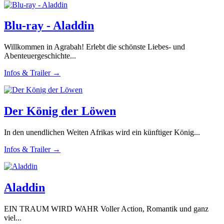
Blu-ray - Aladdin
Willkommen in Agrabah! Erlebt die schönste Liebes- und
Abenteuergeschichte...
Infos & Trailer →
Der König der Löwen
In den unendlichen Weiten Afrikas wird ein künftiger König...
Infos & Trailer →
Aladdin
EIN TRAUM WIRD WAHR Voller Action, Romantik und ganz
viel...