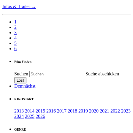
Infos & Trailer →
1
2
3
4
5
6
Film Finden
Suchen
Suche abschicken
Demnächst
KINOSTART
2013
2014
2015
2016
2017
2018
2019
2020
2021
2022
2023
2024
2025
2026
GENRE