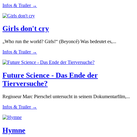
Infos & Trailer →
Girls don't cry
„Who run the world? Girls!“ (Beyoncé) Was bedeutet es,...
Infos & Trailer →
Future Science - Das Ende der
Tierversuche?
Regisseur Marc Pierschel untersucht in seinem Dokumentarfilm,...
Infos & Trailer →
Hymne