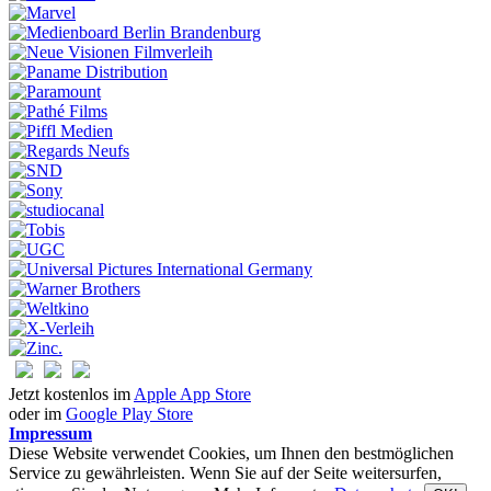
Jetzt kostenlos im
Apple App Store
oder im
Google Play Store
Impressum
Diese Website verwendet Cookies, um Ihnen den bestmöglichen
Service zu gewährleisten. Wenn Sie auf der Seite weitersurfen,