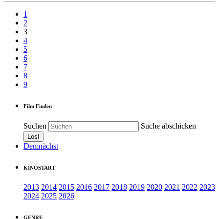
1
2
3
4
5
6
7
8
9
Film Finden
Suchen
Suche abschicken
Demnächst
KINOSTART
2013
2014
2015
2016
2017
2018
2019
2020
2021
2022
2023
2024
2025
2026
GENRE