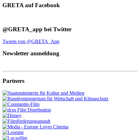
GRETA auf Facebook
@GRETA_app bei Twitter
Tweets von @GRETA_App
Newsletter anmeldung
Partners