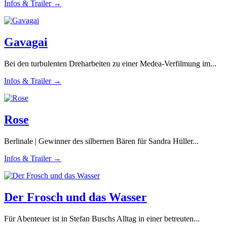
Infos & Trailer →
Gavagai
Bei den turbulenten Dreharbeiten zu einer Medea-Verfilmung im...
Infos & Trailer →
Rose
Berlinale | Gewinner des silbernen Bären für Sandra Hüller...
Infos & Trailer →
Der Frosch und das Wasser
Für Abenteuer ist in Stefan Buschs Alltag in einer betreuten...