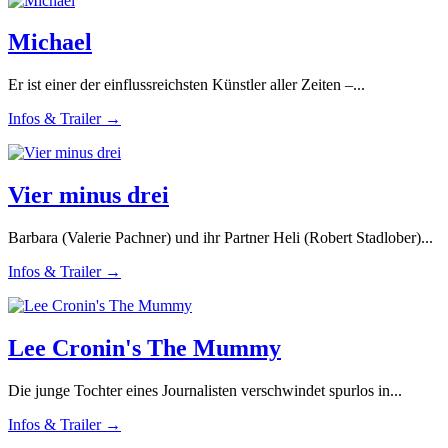
Michael
Er ist einer der einflussreichsten Künstler aller Zeiten –...
Infos & Trailer →
Vier minus drei
Barbara (Valerie Pachner) und ihr Partner Heli (Robert Stadlober)...
Infos & Trailer →
Lee Cronin's The Mummy
Die junge Tochter eines Journalisten verschwindet spurlos in...
Infos & Trailer →