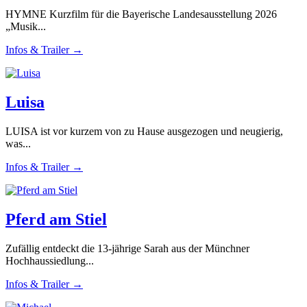
HYMNE Kurzfilm für die Bayerische Landesausstellung 2026
„Musik...
Infos & Trailer →
Luisa
LUISA ist vor kurzem von zu Hause ausgezogen und neugierig,
was...
Infos & Trailer →
Pferd am Stiel
Zufällig entdeckt die 13-jährige Sarah aus der Münchner
Hochhaussiedlung...
Infos & Trailer →