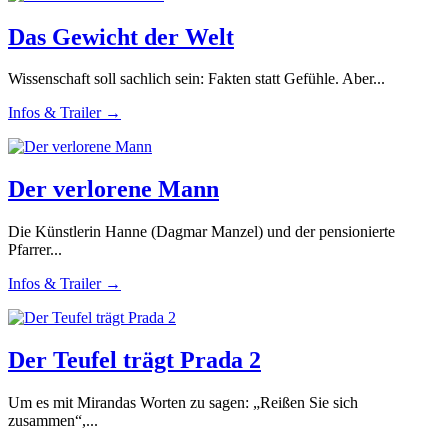
Das Gewicht der Welt
Wissenschaft soll sachlich sein: Fakten statt Gefühle. Aber...
Infos & Trailer →
Der verlorene Mann
Die Künstlerin Hanne (Dagmar Manzel) und der pensionierte
Pfarrer...
Infos & Trailer →
Der Teufel trägt Prada 2
Um es mit Mirandas Worten zu sagen: „Reißen Sie sich
zusammen“,...