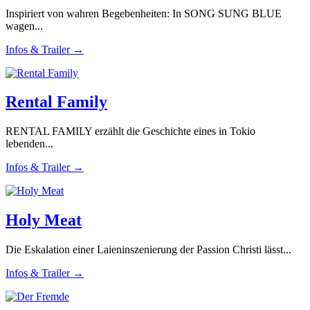
Inspiriert von wahren Begebenheiten: In SONG SUNG BLUE
wagen...
Infos & Trailer →
Rental Family
RENTAL FAMILY erzählt die Geschichte eines in Tokio
lebenden...
Infos & Trailer →
Holy Meat
Die Eskalation einer Laieninszenierung der Passion Christi lässt...
Infos & Trailer →