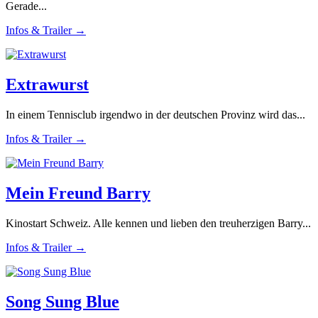
Gerade...
Infos & Trailer →
Extrawurst
In einem Tennisclub irgendwo in der deutschen Provinz wird das...
Infos & Trailer →
Mein Freund Barry
Kinostart Schweiz. Alle kennen und lieben den treuherzigen Barry...
Infos & Trailer →
Song Sung Blue