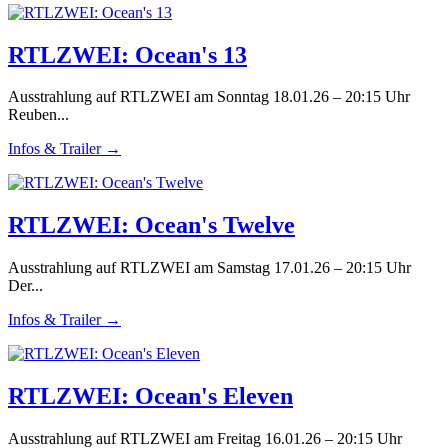
RTLZWEI: Ocean's 13
Ausstrahlung auf RTLZWEI am Sonntag 18.01.26 – 20:15 Uhr
Reuben...
Infos & Trailer →
RTLZWEI: Ocean's Twelve
Ausstrahlung auf RTLZWEI am Samstag 17.01.26 – 20:15 Uhr
Der...
Infos & Trailer →
RTLZWEI: Ocean's Eleven
Ausstrahlung auf RTLZWEI am Freitag 16.01.26 – 20:15 Uhr