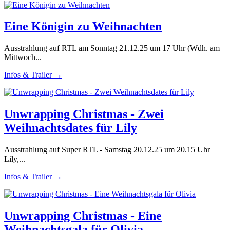
Eine Königin zu Weihnachten
Ausstrahlung auf RTL am Sonntag 21.12.25 um 17 Uhr (Wdh. am
Mittwoch...
Infos & Trailer →
Unwrapping Christmas - Zwei
Weihnachtsdates für Lily
Ausstrahlung auf Super RTL - Samstag 20.12.25 um 20.15 Uhr
Lily,...
Infos & Trailer →
Unwrapping Christmas - Eine
Weihnachtsgala für Olivia