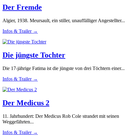
Der Fremde
Algier, 1938. Meursault, ein stiller, unauffälliger Angestellter...
Infos & Trailer →
Die jüngste Tochter
Die 17-jährige Fatima ist die jüngste von drei Töchtern einer...
Infos & Trailer →
Der Medicus 2
11. Jahrhundert: Der Medicus Rob Cole strandet mit seinen
Weggefährten...
Infos & Trailer →