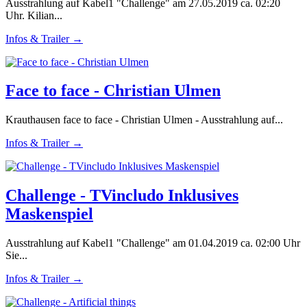
Ausstrahlung auf Kabel1 "Challenge" am 27.05.2019 ca. 02:20
Uhr. Kilian...
Infos & Trailer →
Face to face - Christian Ulmen
Krauthausen face to face - Christian Ulmen - Ausstrahlung auf...
Infos & Trailer →
Challenge - TVincludo Inklusives
Maskenspiel
Ausstrahlung auf Kabel1 "Challenge" am 01.04.2019 ca. 02:00 Uhr
Sie...
Infos & Trailer →