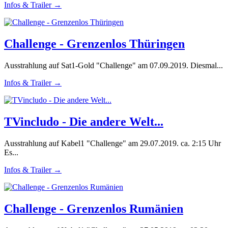
Infos & Trailer →
Challenge - Grenzenlos Thüringen
Ausstrahlung auf Sat1-Gold "Challenge" am 07.09.2019. Diesmal...
Infos & Trailer →
TVincludo - Die andere Welt...
Ausstrahlung auf Kabel1 "Challenge" am 29.07.2019. ca. 2:15 Uhr
Es...
Infos & Trailer →
Challenge - Grenzenlos Rumänien