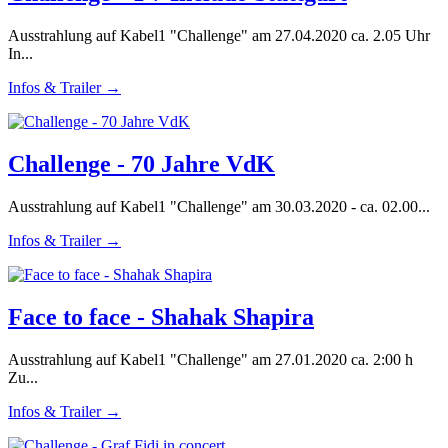
Ausstrahlung auf Kabel1 "Challenge" am 27.04.2020 ca. 2.05 Uhr
In...
Infos & Trailer →
Challenge - 70 Jahre VdK
Ausstrahlung auf Kabel1 "Challenge" am 30.03.2020 - ca. 02.00...
Infos & Trailer →
Face to face - Shahak Shapira
Ausstrahlung auf Kabel1 "Challenge" am 27.01.2020 ca. 2:00 h
Zu...
Infos & Trailer →