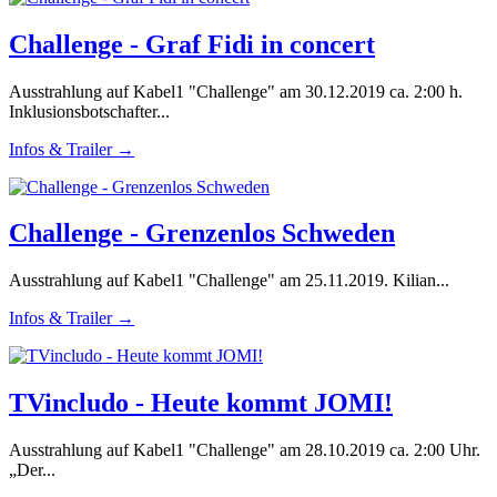
Challenge - Graf Fidi in concert
Ausstrahlung auf Kabel1 "Challenge" am 30.12.2019 ca. 2:00 h.
Inklusionsbotschafter...
Infos & Trailer →
Challenge - Grenzenlos Schweden
Ausstrahlung auf Kabel1 "Challenge" am 25.11.2019. Kilian...
Infos & Trailer →
TVincludo - Heute kommt JOMI!
Ausstrahlung auf Kabel1 "Challenge" am 28.10.2019 ca. 2:00 Uhr.
„Der...