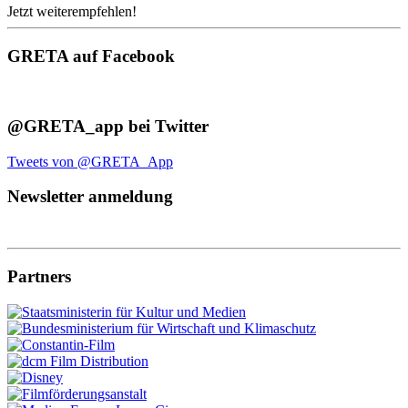
Jetzt weiterempfehlen!
GRETA auf Facebook
@GRETA_app bei Twitter
Tweets von @GRETA_App
Newsletter anmeldung
Partners