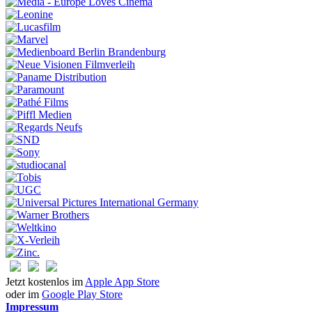
Jetzt kostenlos im
Apple App Store
oder im
Google Play Store
Impressum