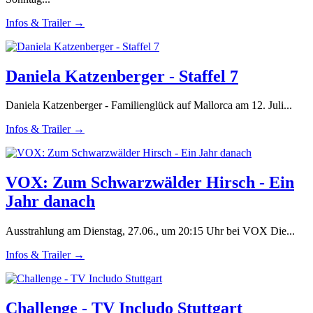
Infos & Trailer →
Daniela Katzenberger - Staffel 7
Daniela Katzenberger - Familienglück auf Mallorca am 12. Juli...
Infos & Trailer →
VOX: Zum Schwarzwälder Hirsch - Ein
Jahr danach
Ausstrahlung am Dienstag, 27.06., um 20:15 Uhr bei VOX Die...
Infos & Trailer →
Challenge - TV Includo Stuttgart