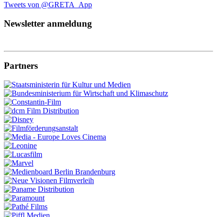
Tweets von @GRETA_App
Newsletter anmeldung
Partners