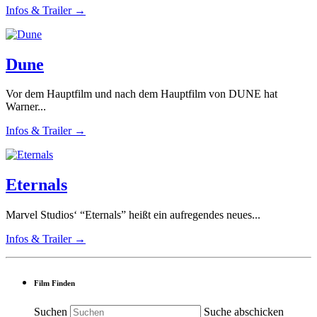
Infos & Trailer →
Dune
Vor dem Hauptfilm und nach dem Hauptfilm von DUNE hat
Warner...
Infos & Trailer →
Eternals
Marvel Studios‘ “Eternals” heißt ein aufregendes neues...
Infos & Trailer →
Film Finden
Suchen
Suche abschicken