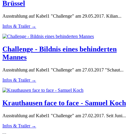
Brüssel
Ausstrahlung auf Kabel1 "Challenge" am 29.05.2017. Kilian...
Infos & Trailer →
Challenge - Bildnis eines behinderten
Mannes
Ausstrahlung auf Kabel1 "Challenge" am 27.03.2017 "Schaut...
Infos & Trailer →
Krauthausen face to face - Samuel Koch
Ausstrahlung auf Kabel1 "Challenge" am 27.02.2017. Seit Juni...
Infos & Trailer →