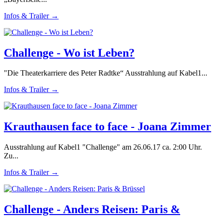
Infos & Trailer →
Challenge - Wo ist Leben?
"Die Theaterkarriere des Peter Radtke“ Ausstrahlung auf Kabel1...
Infos & Trailer →
Krauthausen face to face - Joana Zimmer
Ausstrahlung auf Kabel1 "Challenge" am 26.06.17 ca. 2:00 Uhr.
Zu...
Infos & Trailer →
Challenge - Anders Reisen: Paris &