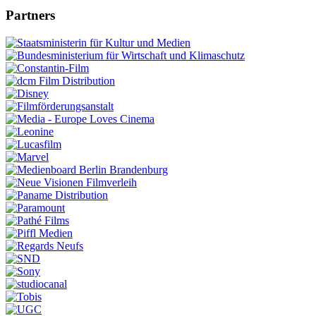
Partners