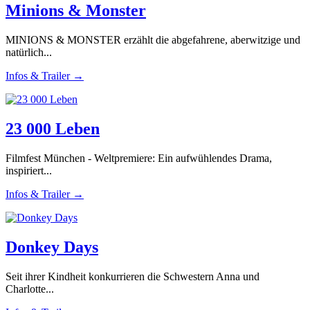
Minions & Monster
MINIONS & MONSTER erzählt die abgefahrene, aberwitzige und
natürlich...
Infos & Trailer →
23 000 Leben
Filmfest München - Weltpremiere: Ein aufwühlendes Drama,
inspiriert...
Infos & Trailer →
Donkey Days
Seit ihrer Kindheit konkurrieren die Schwestern Anna und
Charlotte...