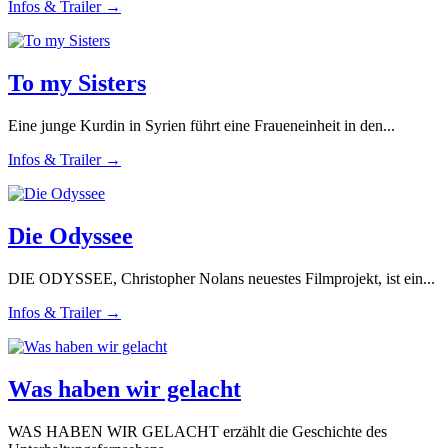
Infos & Trailer →
To my Sisters
Eine junge Kurdin in Syrien führt eine Fraueneinheit in den...
Infos & Trailer →
Die Odyssee
DIE ODYSSEE, Christopher Nolans neuestes Filmprojekt, ist ein...
Infos & Trailer →
Was haben wir gelacht
WAS HABEN WIR GELACHT erzählt die Geschichte des