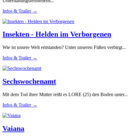
Unterhaltungsfernsehens...
Infos & Trailer →
Insekten - Helden im Verborgenen
Wie ist unsere Welt entstanden? Unter unseren Füßen verbirgt...
Infos & Trailer →
Sechswochenamt
Mit dem Tod ihrer Mutter reißt es LORE (25) den Boden unter...
Infos & Trailer →
Vaiana