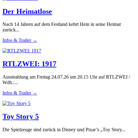
Der Heimatlose
Nach 14 Jahren auf dem Festland kehrt Hein in seine Heimat
zurück...
Infos & Trailer →
RTLZWEI: 1917
Ausstrahlung am Freitag 24.07.26 um 20.15 Uhr auf RTLZWEI /
Wdh.:...
Infos & Trailer →
Toy Story 5
Die Spielzeuge sind zurück in Disney und Pixar’s „Toy Story...