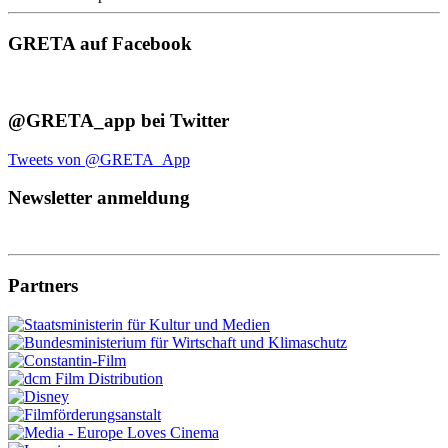
GRETA auf Facebook
@GRETA_app bei Twitter
Tweets von @GRETA_App
Newsletter anmeldung
Partners