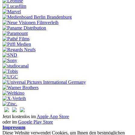
Jetzt kostenlos im
Apple App Store
oder im
Google Play Store
Impressum
Diese Website verwendet Cookies, um Ihnen den bestmöglichen