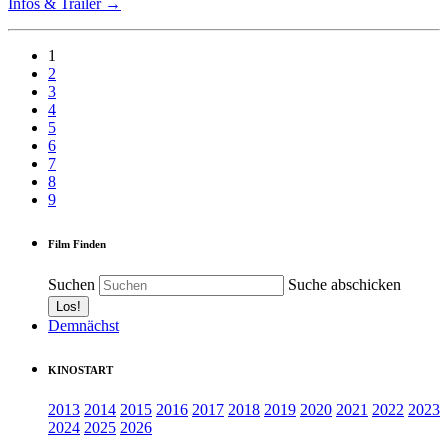
Infos & Trailer →
1
2
3
4
5
6
7
8
9
Film Finden
Suchen
Suche abschicken
Demnächst
KINOSTART
2013
2014
2015
2016
2017
2018
2019
2020
2021
2022
2023
2024
2025
2026