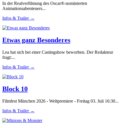
In der Realverfilmung des Oscar®-nominierten
Animationsabenteuers...
Infos & Trailer →
Etwas ganz Besonderes
Lea hat sich bei einer Castingshow beworben. Der Redakteur
fragt:...
Infos & Trailer →
Block 10
Filmfest München 2026 - Weltpremiere - Freitag 03. Juli 16:30...
Infos & Trailer →