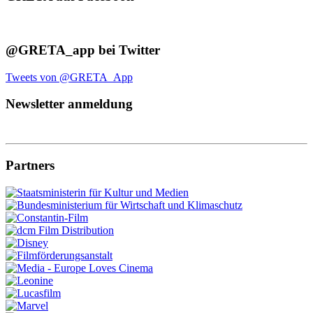
@GRETA_app bei Twitter
Tweets von @GRETA_App
Newsletter anmeldung
Partners