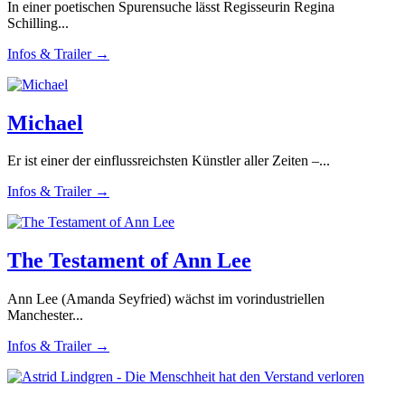
In einer poetischen Spurensuche lässt Regisseurin Regina
Schilling...
Infos & Trailer →
Michael
Er ist einer der einflussreichsten Künstler aller Zeiten –...
Infos & Trailer →
The Testament of Ann Lee
Ann Lee (Amanda Seyfried) wächst im vorindustriellen
Manchester...
Infos & Trailer →