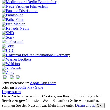
Jetzt kostenlos im
Apple App Store
oder im
Google Play Store
Impressum
Diese Website verwendet Cookies, um Ihnen den bestmöglichen
Service zu gewährleisten. Wenn Sie auf der Seite weitersurfen,
stimmen Sie der Nutzung zu. Mehr Infos unter
Datenschutz.
OK!