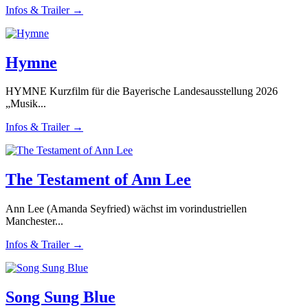
Infos & Trailer →
Hymne
HYMNE Kurzfilm für die Bayerische Landesausstellung 2026
„Musik...
Infos & Trailer →
The Testament of Ann Lee
Ann Lee (Amanda Seyfried) wächst im vorindustriellen
Manchester...
Infos & Trailer →
Song Sung Blue