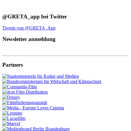
@GRETA_app bei Twitter
Tweets von @GRETA_App
Newsletter anmeldung
Partners