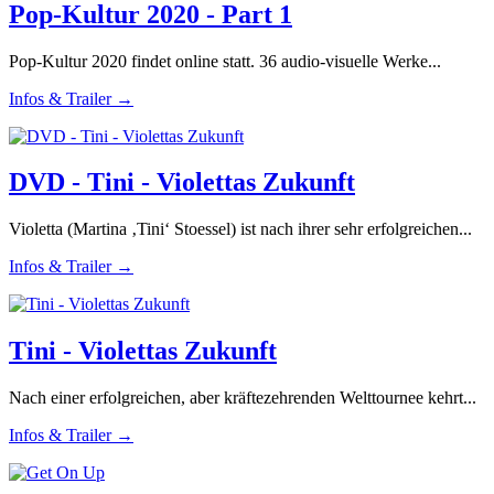
Pop-Kultur 2020 - Part 1
Pop-Kultur 2020 findet online statt. 36 audio-visuelle Werke...
Infos & Trailer →
DVD - Tini - Violettas Zukunft
Violetta (Martina ‚Tini‘ Stoessel) ist nach ihrer sehr erfolgreichen...
Infos & Trailer →
Tini - Violettas Zukunft
Nach einer erfolgreichen, aber kräftezehrenden Welttournee kehrt...
Infos & Trailer →