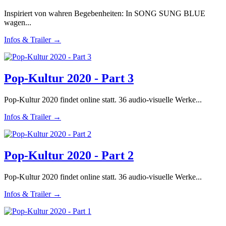
Inspiriert von wahren Begebenheiten: In SONG SUNG BLUE
wagen...
Infos & Trailer →
Pop-Kultur 2020 - Part 3
Pop-Kultur 2020 findet online statt. 36 audio-visuelle Werke...
Infos & Trailer →
Pop-Kultur 2020 - Part 2
Pop-Kultur 2020 findet online statt. 36 audio-visuelle Werke...
Infos & Trailer →