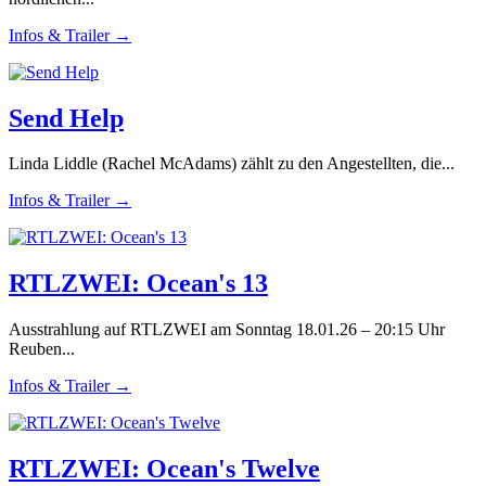
Infos & Trailer →
Send Help
Linda Liddle (Rachel McAdams) zählt zu den Angestellten, die...
Infos & Trailer →
RTLZWEI: Ocean's 13
Ausstrahlung auf RTLZWEI am Sonntag 18.01.26 – 20:15 Uhr
Reuben...
Infos & Trailer →
RTLZWEI: Ocean's Twelve