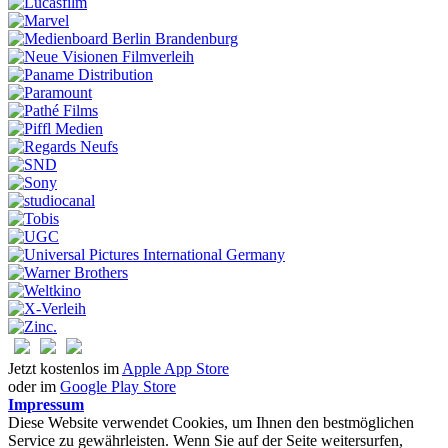
Jetzt kostenlos im
Apple App Store
oder im
Google Play Store
Impressum
Diese Website verwendet Cookies, um Ihnen den bestmöglichen
Service zu gewährleisten. Wenn Sie auf der Seite weitersurfen,