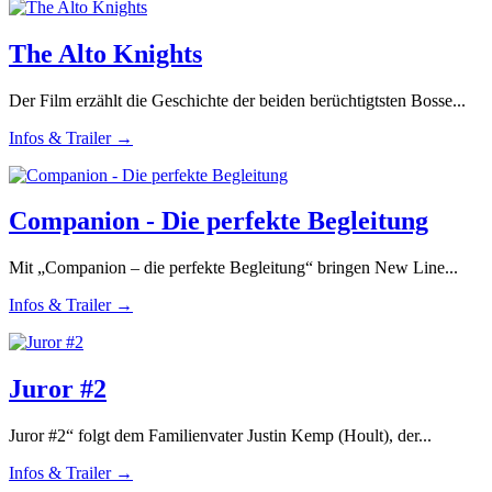
The Alto Knights
Der Film erzählt die Geschichte der beiden berüchtigtsten Bosse...
Infos & Trailer →
Companion - Die perfekte Begleitung
Mit „Companion – die perfekte Begleitung“ bringen New Line...
Infos & Trailer →
Juror #2
Juror #2“ folgt dem Familienvater Justin Kemp (Hoult), der...
Infos & Trailer →