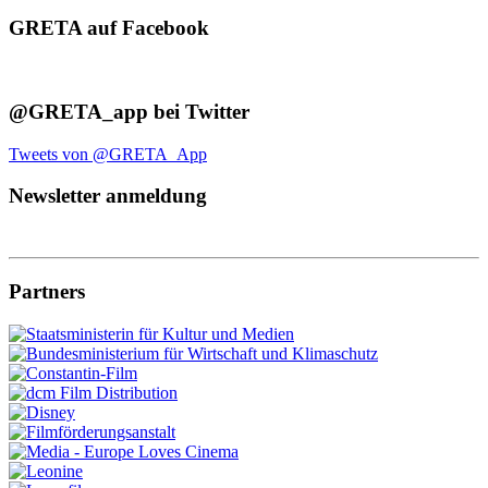
GRETA auf Facebook
@GRETA_app bei Twitter
Tweets von @GRETA_App
Newsletter anmeldung
Partners