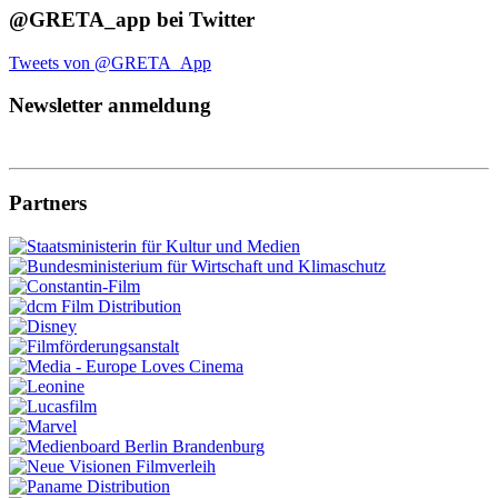
@GRETA_app bei Twitter
Tweets von @GRETA_App
Newsletter anmeldung
Partners