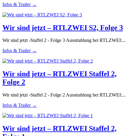
Infos & Trailer →
Wir sind jetzt – RTLZWEI S2, Folge 3
Wir sind jetzt -Staffel 2 - Folge 3 Ausstrahlung bei RTLZWEI:...
Infos & Trailer →
Wir sind jetzt – RTLZWEI Staffel 2,
Folge 2
Wir sind jetzt -Staffel 2 - Folge 2 Ausstrahlung bei RTLZWEI:...
Infos & Trailer →
Wir sind jetzt – RTLZWEI Staffel 2,