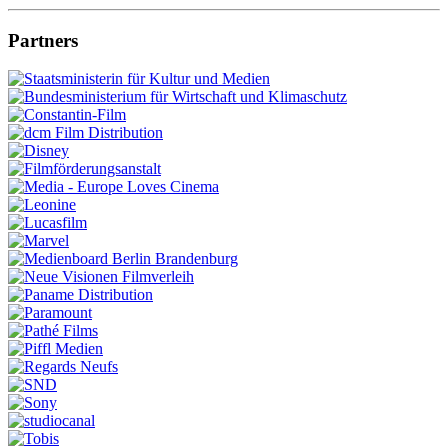
Partners