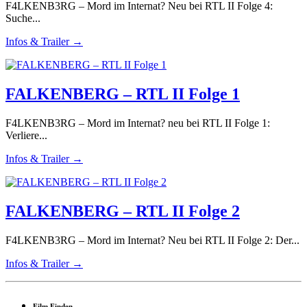
F4LKENB3RG – Mord im Internat? Neu bei RTL II Folge 4:
Suche...
Infos & Trailer →
FALKENBERG – RTL II Folge 1
F4LKENB3RG – Mord im Internat? neu bei RTL II Folge 1:
Verliere...
Infos & Trailer →
FALKENBERG – RTL II Folge 2
F4LKENB3RG – Mord im Internat? Neu bei RTL II Folge 2: Der...
Infos & Trailer →
Film Finden