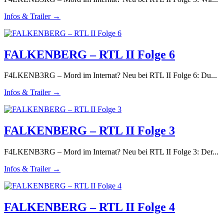
Infos & Trailer →
FALKENBERG – RTL II Folge 6
F4LKENB3RG – Mord im Internat? Neu bei RTL II Folge 6: Du...
Infos & Trailer →
FALKENBERG – RTL II Folge 3
F4LKENB3RG – Mord im Internat? Neu bei RTL II Folge 3: Der...
Infos & Trailer →
FALKENBERG – RTL II Folge 4