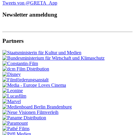
Tweets von @GRETA_App
Newsletter anmeldung
Partners