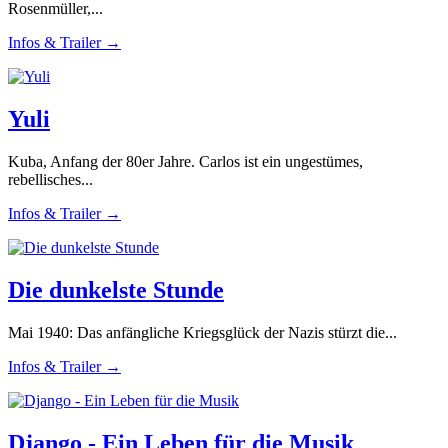
Rosenmüller,...
Infos & Trailer →
Yuli
Kuba, Anfang der 80er Jahre. Carlos ist ein ungestümes,
rebellisches...
Infos & Trailer →
Die dunkelste Stunde
Mai 1940: Das anfängliche Kriegsglück der Nazis stürzt die...
Infos & Trailer →
Django - Ein Leben für die Musik