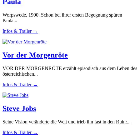
Paula
Worpswede, 1900. Schon bei ihrer ersten Begegnung spüren
Paula...
Infos & Trailer →
Vor der Morgenröte
VOR DER MORGENRÖTE erzählt episodisch aus dem Leben des
österreichischen...
Infos & Trailer →
Steve Jobs
Seine Vision veränderte die Welt und trieb ihn fast in den Ruin:...
Infos & Trailer →