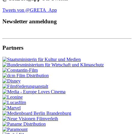
Tweets von @GRETA_App
Newsletter anmeldung
Partners