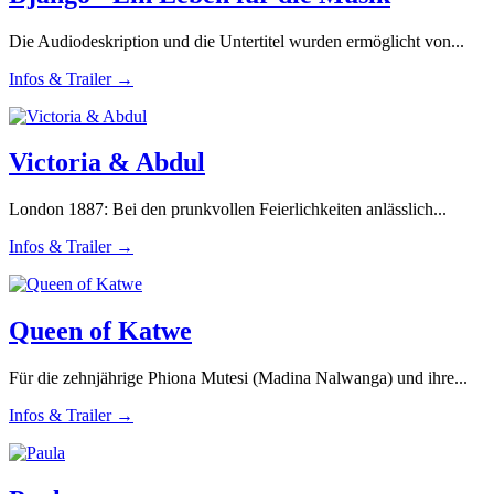
Die Audiodeskription und die Untertitel wurden ermöglicht von...
Infos & Trailer →
Victoria & Abdul
London 1887: Bei den prunkvollen Feierlichkeiten anlässlich...
Infos & Trailer →
Queen of Katwe
Für die zehnjährige Phiona Mutesi (Madina Nalwanga) und ihre...
Infos & Trailer →