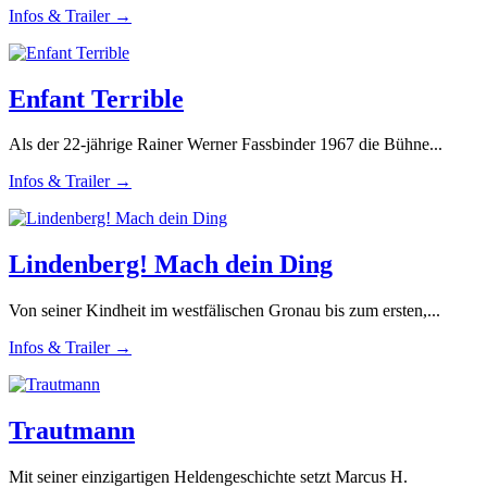
Infos & Trailer →
Enfant Terrible
Als der 22-jährige Rainer Werner Fassbinder 1967 die Bühne...
Infos & Trailer →
Lindenberg! Mach dein Ding
Von seiner Kindheit im westfälischen Gronau bis zum ersten,...
Infos & Trailer →
Trautmann
Mit seiner einzigartigen Heldengeschichte setzt Marcus H.