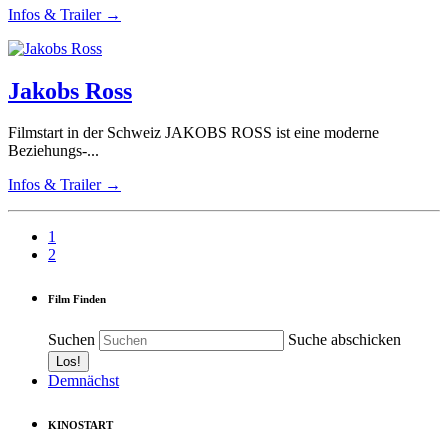
Infos & Trailer →
Jakobs Ross
Filmstart in der Schweiz JAKOBS ROSS ist eine moderne
Beziehungs-...
Infos & Trailer →
1
2
Film Finden
Suchen
Suche abschicken
Demnächst
KINOSTART