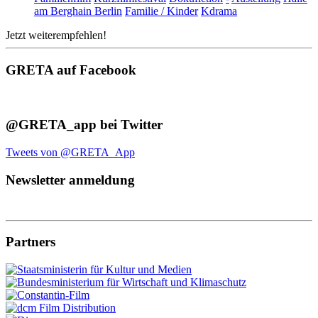
am Berghain Berlin
Familie / Kinder
Kdrama
Jetzt weiterempfehlen!
GRETA auf Facebook
@GRETA_app bei Twitter
Tweets von @GRETA_App
Newsletter anmeldung
Partners