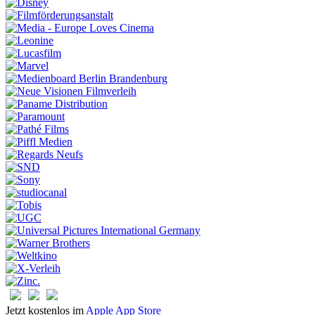
Jetzt kostenlos im
Apple App Store