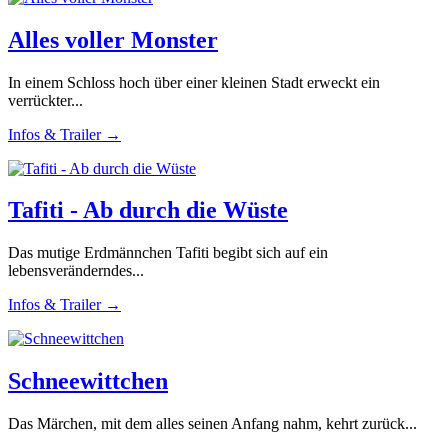
Alles voller Monster
In einem Schloss hoch über einer kleinen Stadt erweckt ein
verrückter...
Infos & Trailer →
Tafiti - Ab durch die Wüste
Das mutige Erdmännchen Tafiti begibt sich auf ein
lebensveränderndes...
Infos & Trailer →
Schneewittchen
Das Märchen, mit dem alles seinen Anfang nahm, kehrt zurück...