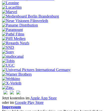
Jetzt kostenlos im
Apple App Store
oder im
Google Play Store
Impressum