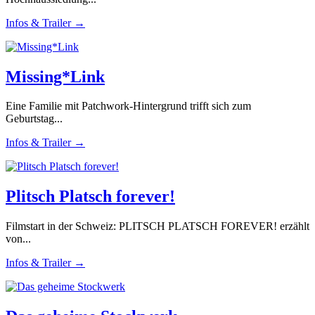
Infos & Trailer →
Missing*Link
Eine Familie mit Patchwork-Hintergrund trifft sich zum
Geburtstag...
Infos & Trailer →
Plitsch Platsch forever!
Filmstart in der Schweiz: PLITSCH PLATSCH FOREVER! erzählt
von...
Infos & Trailer →