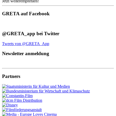
Jetzt weiterempfehlen!
GRETA auf Facebook
@GRETA_app bei Twitter
Tweets von @GRETA_App
Newsletter anmeldung
Partners