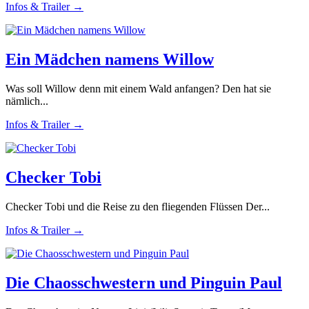
Infos & Trailer →
Ein Mädchen namens Willow
Was soll Willow denn mit einem Wald anfangen? Den hat sie
nämlich...
Infos & Trailer →
Checker Tobi
Checker Tobi und die Reise zu den fliegenden Flüssen Der...
Infos & Trailer →
Die Chaosschwestern und Pinguin Paul