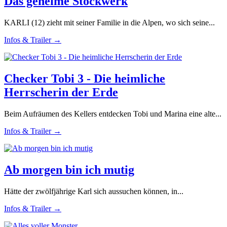
Das geheime Stockwerk
KARLI (12) zieht mit seiner Familie in die Alpen, wo sich seine...
Infos & Trailer →
Checker Tobi 3 - Die heimliche
Herrscherin der Erde
Beim Aufräumen des Kellers entdecken Tobi und Marina eine alte...
Infos & Trailer →
Ab morgen bin ich mutig
Hätte der zwölfjährige Karl sich aussuchen können, in...
Infos & Trailer →