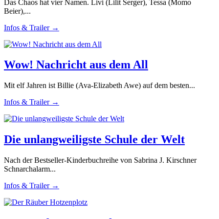
Das Chaos hat vier Namen. Livi (Lilit Serger), Tessa (Momo
Beier),...
Infos & Trailer →
Wow! Nachricht aus dem All
Mit elf Jahren ist Billie (Ava-Elizabeth Awe) auf dem besten...
Infos & Trailer →
Die unlangweiligste Schule der Welt
Nach der Bestseller-Kinderbuchreihe von Sabrina J. Kirschner
Schnarchalarm...
Infos & Trailer →