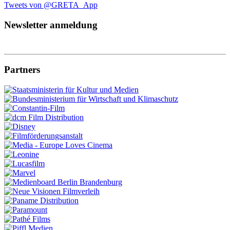
Tweets von @GRETA_App
Newsletter anmeldung
Partners