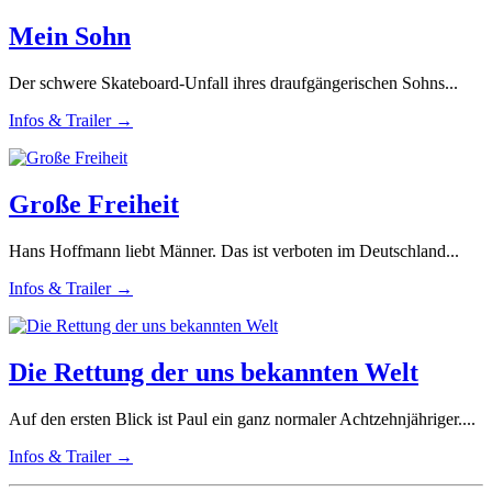
Mein Sohn
Der schwere Skateboard-Unfall ihres draufgängerischen Sohns...
Infos & Trailer →
Große Freiheit
Hans Hoffmann liebt Männer. Das ist verboten im Deutschland...
Infos & Trailer →
Die Rettung der uns bekannten Welt
Auf den ersten Blick ist Paul ein ganz normaler Achtzehnjähriger....
Infos & Trailer →