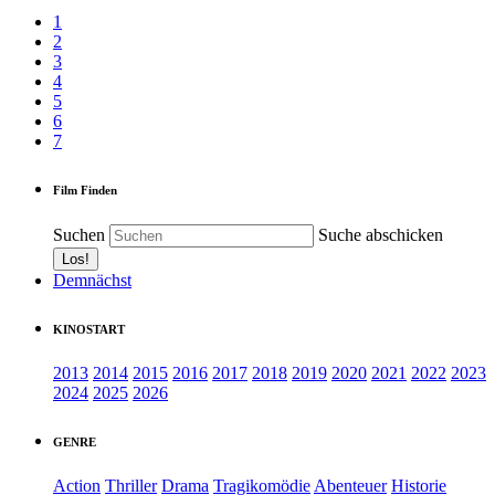
1
2
3
4
5
6
7
Film Finden
Suchen
Suche abschicken
Demnächst
KINOSTART
2013
2014
2015
2016
2017
2018
2019
2020
2021
2022
2023
2024
2025
2026
GENRE
Action
Thriller
Drama
Tragikomödie
Abenteuer
Historie