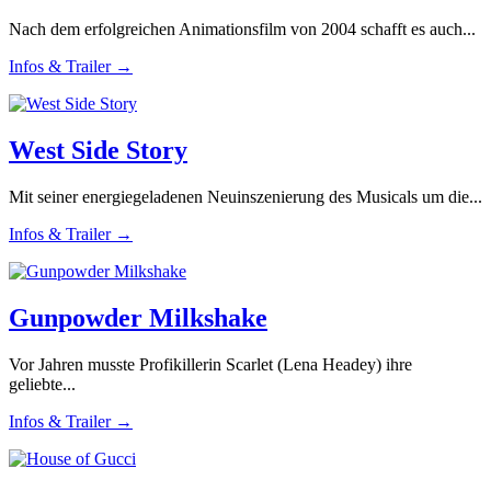
Nach dem erfolgreichen Animationsfilm von 2004 schafft es auch...
Infos & Trailer →
West Side Story
Mit seiner energiegeladenen Neuinszenierung des Musicals um die...
Infos & Trailer →
Gunpowder Milkshake
Vor Jahren musste Profikillerin Scarlet (Lena Headey) ihre
geliebte...
Infos & Trailer →