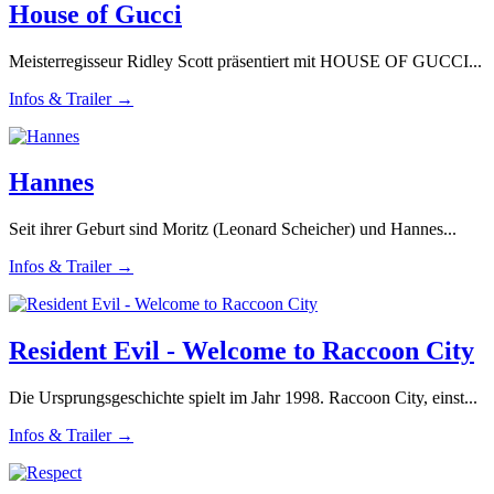
House of Gucci
Meisterregisseur Ridley Scott präsentiert mit HOUSE OF GUCCI...
Infos & Trailer →
Hannes
Seit ihrer Geburt sind Moritz (Leonard Scheicher) und Hannes...
Infos & Trailer →
Resident Evil - Welcome to Raccoon City
Die Ursprungsgeschichte spielt im Jahr 1998. Raccoon City, einst...
Infos & Trailer →