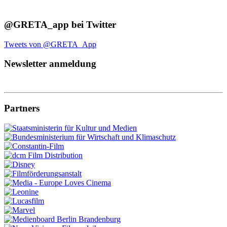
@GRETA_app bei Twitter
Tweets von @GRETA_App
Newsletter anmeldung
Partners