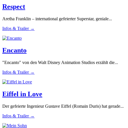
Respect
Aretha Franklin – international gefeierter Superstar, geniale...
Infos & Trailer →
Encanto
"Encanto" von den Walt Disney Animation Studios erzählt die...
Infos & Trailer →
Eiffel in Love
Der gefeierte Ingenieur Gustave Eiffel (Romain Duris) hat gerade...
Infos & Trailer →