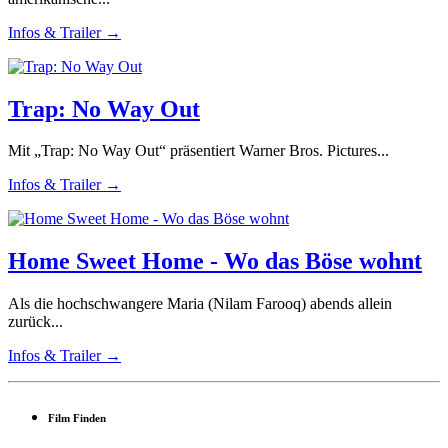
Infos & Trailer →
Trap: No Way Out
Mit „Trap: No Way Out“ präsentiert Warner Bros. Pictures...
Infos & Trailer →
Home Sweet Home - Wo das Böse wohnt
Als die hochschwangere Maria (Nilam Farooq) abends allein
zurück...
Infos & Trailer →
Film Finden