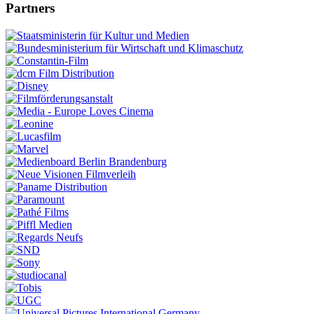
Partners