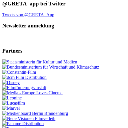
@GRETA_app bei Twitter
Tweets von @GRETA_App
Newsletter anmeldung
Partners