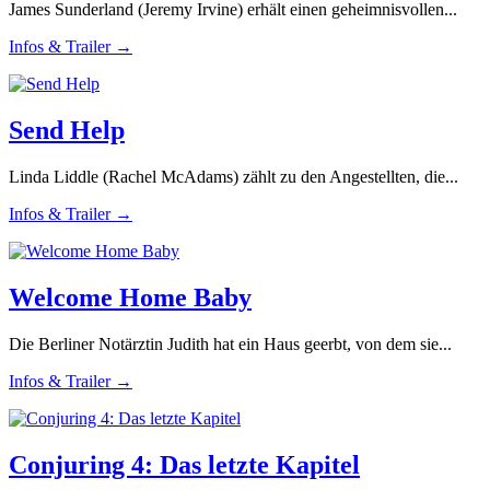
James Sunderland (Jeremy Irvine) erhält einen geheimnisvollen...
Infos & Trailer →
Send Help
Linda Liddle (Rachel McAdams) zählt zu den Angestellten, die...
Infos & Trailer →
Welcome Home Baby
Die Berliner Notärztin Judith hat ein Haus geerbt, von dem sie...
Infos & Trailer →
Conjuring 4: Das letzte Kapitel