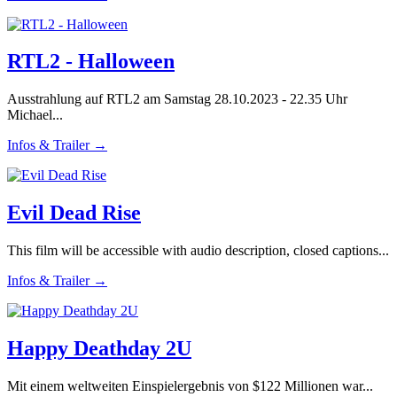
RTL2 - Halloween
Ausstrahlung auf RTL2 am Samstag 28.10.2023 - 22.35 Uhr
Michael...
Infos & Trailer →
Evil Dead Rise
This film will be accessible with audio description, closed captions...
Infos & Trailer →
Happy Deathday 2U
Mit einem weltweiten Einspielergebnis von $122 Millionen war...