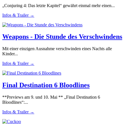
„Conjuring 4: Das letzte Kapitel“ gewährt einmal mehr einen...
Infos & Trailer →
Weapons - Die Stunde des Verschwindens
Mit einer einzigen Ausnahme verschwinden eines Nachts alle
Kinder...
Infos & Trailer →
Final Destination 6 Bloodlines
**Previews am 9. und 10. Mai ** „Final Destination 6
Bloodlines“:...
Infos & Trailer →