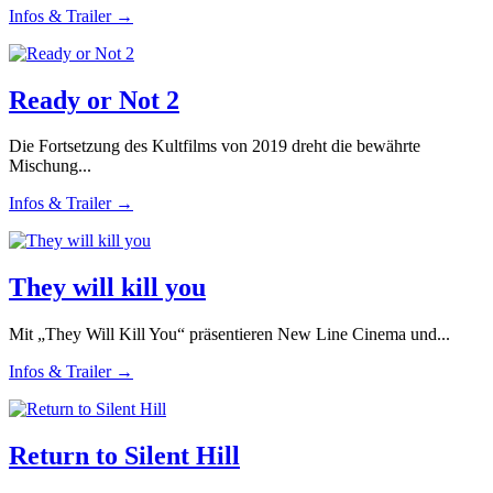
Infos & Trailer →
Ready or Not 2
Die Fortsetzung des Kultfilms von 2019 dreht die bewährte
Mischung...
Infos & Trailer →
They will kill you
Mit „They Will Kill You“ präsentieren New Line Cinema und...
Infos & Trailer →
Return to Silent Hill